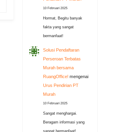
10 Februari 2025
Hormat, Begitu banyak
fakta yang sangat
bermanfaat!
Solusi Pendaftaran
Perseroan Terbatas
Murah bersama
RuangOffice!
mengenai
Urus Pendirian PT
Murah
10 Februari 2025
Sangat menghargai.
Beragam informasi yang
sangat bermanfaat!