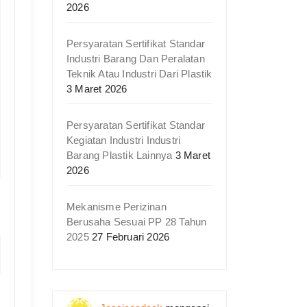
2026
Persyaratan Sertifikat Standar
Industri Barang Dan Peralatan
Teknik Atau Industri Dari Plastik
3 Maret 2026
Persyaratan Sertifikat Standar
Kegiatan Industri Industri
Barang Plastik Lainnya
3 Maret
2026
Mekanisme Perizinan
Berusaha Sesuai PP 28 Tahun
2025
27 Februari 2026