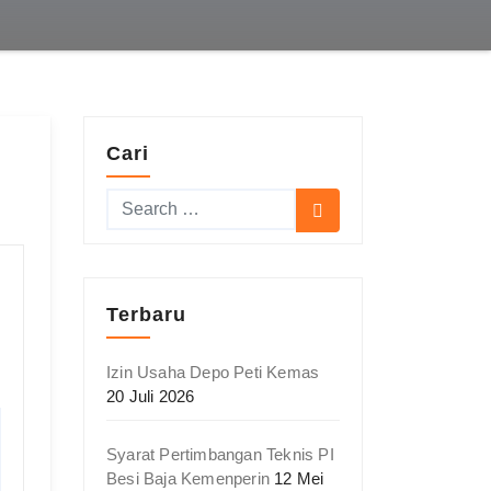
Cari
Terbaru
Izin Usaha Depo Peti Kemas
20 Juli 2026
Syarat Pertimbangan Teknis PI
Besi Baja Kemenperin
12 Mei