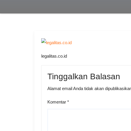
legalitas.co.id
Tinggalkan Balasan
Alamat email Anda tidak akan dipublikasika
Komentar
*