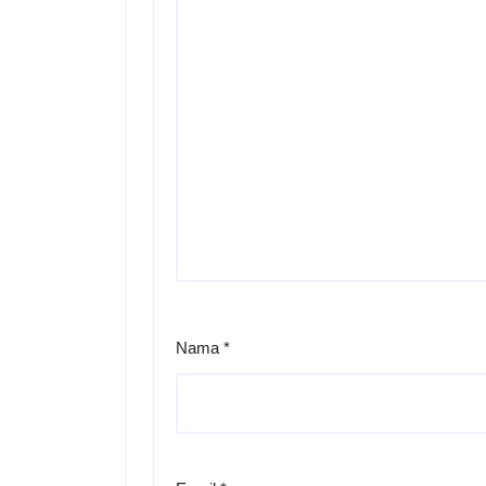
Nama
*