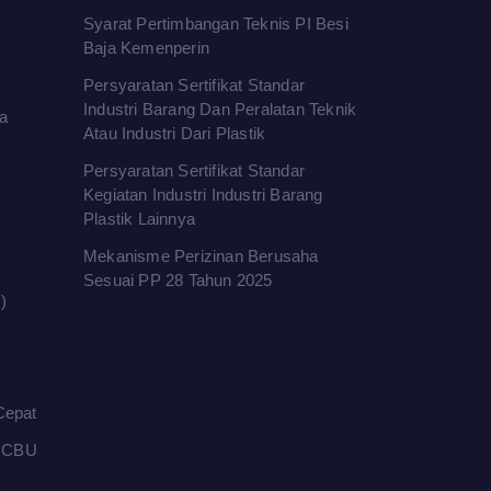
Syarat Pertimbangan Teknis PI Besi
Baja Kemenperin
Persyaratan Sertifikat Standar
Industri Barang Dan Peralatan Teknik
a
Atau Industri Dari Plastik
Persyaratan Sertifikat Standar
Kegiatan Industri Industri Barang
Plastik Lainnya
Mekanisme Perizinan Berusaha
Sesuai PP 28 Tahun 2025
)
Cepat
l CBU