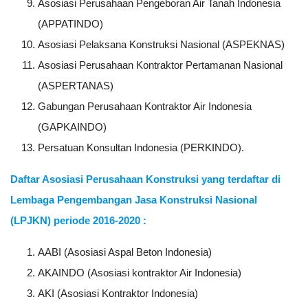
Asosiasi Perusahaan Pengeboran Air Tanah Indonesia
(APPATINDO)
Asosiasi Pelaksana Konstruksi Nasional (ASPEKNAS)
Asosiasi Perusahaan Kontraktor Pertamanan Nasional
(ASPERTANAS)
Gabungan Perusahaan Kontraktor Air Indonesia
(GAPKAINDO)
Persatuan Konsultan Indonesia (PERKINDO).
Daftar Asosiasi Perusahaan Konstruksi yang terdaftar di
Lembaga Pengembangan Jasa Konstruksi Nasional
(LPJKN) periode 2016-2020 :
AABI (Asosiasi Aspal Beton Indonesia)
AKAINDO (Asosiasi kontraktor Air Indonesia)
AKI (Asosiasi Kontraktor Indonesia)