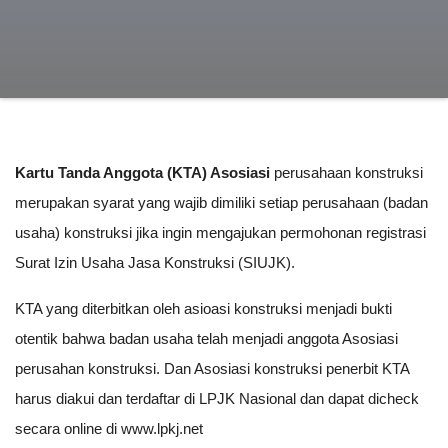
Kartu Tanda Anggota (KTA) Asosiasi
perusahaan konstruksi
merupakan syarat yang wajib dimiliki setiap perusahaan (badan
usaha) konstruksi jika ingin mengajukan permohonan registrasi
Surat Izin Usaha Jasa Konstruksi (SIUJK).
KTA yang diterbitkan oleh asioasi konstruksi menjadi bukti
otentik bahwa badan usaha telah menjadi anggota Asosiasi
perusahan konstruksi. Dan Asosiasi konstruksi penerbit KTA
harus diakui dan terdaftar di LPJK Nasional dan dapat dicheck
secara online di www.lpkj.net