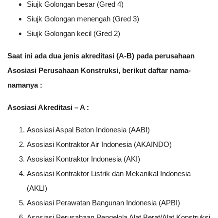
Siujk Golongan besar (Gred 4)
Siujk Golongan menengah (Gred 3)
Siujk Golongan kecil (Gred 2)
Saat ini ada dua jenis akreditasi (A-B) pada perusahaan
Asosiasi Perusahaan Konstruksi, berikut daftar nama-
namanya :
Asosiasi Akreditasi – A :
Asosiasi Aspal Beton Indonesia (AABI)
Asosiasi Kontraktor Air Indonesia (AKAINDO)
Asosiasi Kontraktor Indonesia (AKI)
Asosiasi Kontraktor Listrik dan Mekanikal Indonesia
(AKLI)
Asosiasi Perawatan Bangunan Indonesia (APBI)
Asosiasi Perusahaan Pengelola Alat Berat/Alat Konstruksi