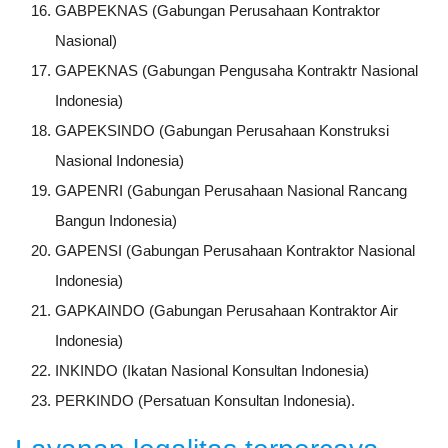
GABPEKNAS (Gabungan Perusahaan Kontraktor
Nasional)
GAPEKNAS (Gabungan Pengusaha Kontraktr Nasional
Indonesia)
GAPEKSINDO (Gabungan Perusahaan Konstruksi
Nasional Indonesia)
GAPENRI (Gabungan Perusahaan Nasional Rancang
Bangun Indonesia)
GAPENSI (Gabungan Perusahaan Kontraktor Nasional
Indonesia)
GAPKAINDO (Gabungan Perusahaan Kontraktor Air
Indonesia)
INKINDO (Ikatan Nasional Konsultan Indonesia)
PERKINDO (Persatuan Konsultan Indonesia).