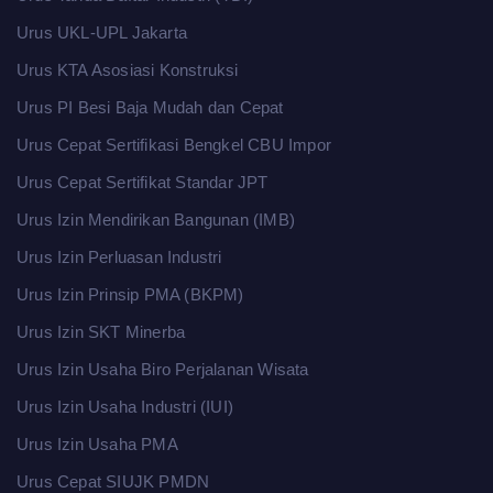
Urus UKL-UPL Jakarta
Urus KTA Asosiasi Konstruksi
Urus PI Besi Baja Mudah dan Cepat
Urus Cepat Sertifikasi Bengkel CBU Impor
Urus Cepat Sertifikat Standar JPT
Urus Izin Mendirikan Bangunan (IMB)
Urus Izin Perluasan Industri
Urus Izin Prinsip PMA (BKPM)
Urus Izin SKT Minerba
Urus Izin Usaha Biro Perjalanan Wisata
Urus Izin Usaha Industri (IUI)
Urus Izin Usaha PMA
Urus Cepat SIUJK PMDN