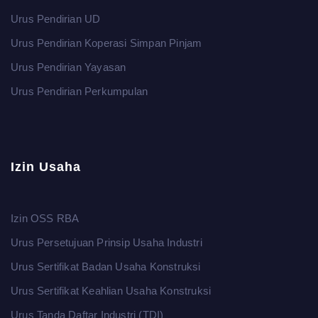
Urus Pendirian UD
Urus Pendirian Koperasi Simpan Pinjam
Urus Pendirian Yayasan
Urus Pendirian Perkumpulan
Izin Usaha
Izin OSS RBA
Urus Persetujuan Prinsip Usaha Industri
Urus Sertifikat Badan Usaha Konstruksi
Urus Sertifikat Keahlian Usaha Konstruksi
Urus Tanda Daftar Industri (TDI)