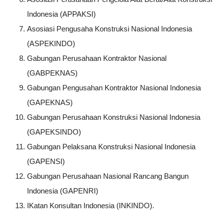
Indonesia (APPAKSI)
Asosiasi Pengusaha Konstruksi Nasional Indonesia
(ASPEKINDO)
Gabungan Perusahaan Kontraktor Nasional
(GABPEKNAS)
Gabungan Pengusahan Kontraktor Nasional Indonesia
(GAPEKNAS)
Gabungan Perusahaan Konstruksi Nasional Indonesia
(GAPEKSINDO)
Gabungan Pelaksana Konstruksi Nasional Indonesia
(GAPENSI)
Gabungan Perusahaan Nasional Rancang Bangun
Indonesia (GAPENRI)
IKatan Konsultan Indonesia (INKINDO).