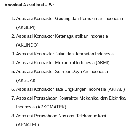
Asosiasi Akreditasi – B :
Asosiasi Kontraktor Gedung dan Pemukiman Indonesia
(AKGEPI)
Asosiasi Kontraktor Ketenagalistrikan Indonesia
(AKLINDO)
Asosiasi Kontraktor Jalan dan Jembatan Indonesia
Asosiasi Kontraktor Mekanikal Indonesia (AKMI)
Asosiasi Kontraktor Sumber Daya Air Indonesia
(AKSDAI)
Asosiasi Kontraktor Tata Lingkungan Indonesia (AKTALI)
Asosiasi Perusahaan Kontraktor Mekanikal dan Elektrikal
Indonesia (APKOMATEK)
Asosiasi Perusahaan Nasional Telekomunikasi
(APNATEL)