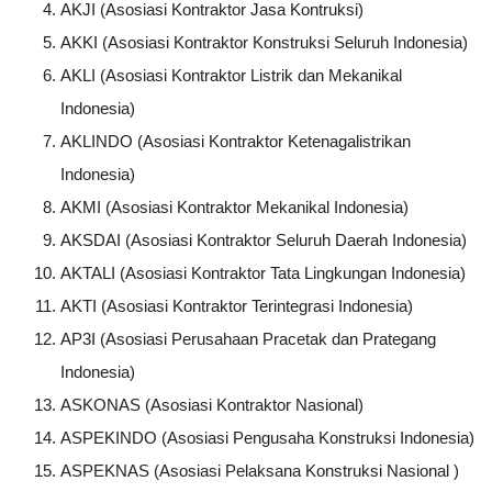
AKJI (Asosiasi Kontraktor Jasa Kontruksi)
AKKI (Asosiasi Kontraktor Konstruksi Seluruh Indonesia)
AKLI (Asosiasi Kontraktor Listrik dan Mekanikal
Indonesia)
AKLINDO (Asosiasi Kontraktor Ketenagalistrikan
Indonesia)
AKMI (Asosiasi Kontraktor Mekanikal Indonesia)
AKSDAI (Asosiasi Kontraktor Seluruh Daerah Indonesia)
AKTALI (Asosiasi Kontraktor Tata Lingkungan Indonesia)
AKTI (Asosiasi Kontraktor Terintegrasi Indonesia)
AP3I (Asosiasi Perusahaan Pracetak dan Prategang
Indonesia)
ASKONAS (Asosiasi Kontraktor Nasional)
ASPEKINDO (Asosiasi Pengusaha Konstruksi Indonesia)
ASPEKNAS (Asosiasi Pelaksana Konstruksi Nasional )