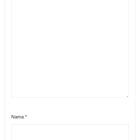
Nama
*