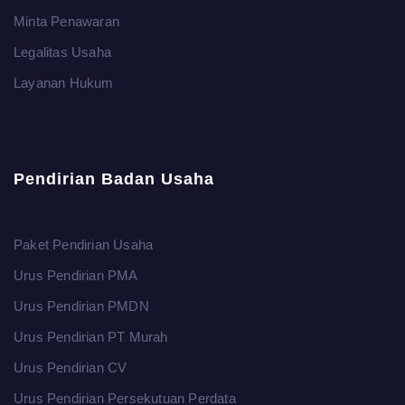
Minta Penawaran
Legalitas Usaha
Layanan Hukum
Pendirian Badan Usaha
Paket Pendirian Usaha
Urus Pendirian PMA
Urus Pendirian PMDN
Urus Pendirian PT Murah
Urus Pendirian CV
Urus Pendirian Persekutuan Perdata