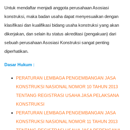
Untuk mendaftar menjadi anggota perusahaan Asosiasi
konstruksi, maka badan usaha dapat menyesuaikan dengan
klasifikasi dan kualifikasi bidang usaha konstruksi yang akan
dikerjakan, dan selain itu status akreditasi (pengakuan) dari
sebuah perusahaan Asosiasi Konstruksi sangat penting
diperhatikan.
Dasar Hukum :
PERATURAN LEMBAGA PENGEMBANGAN JASA
KONSTRUKSI NASIONAL NOMOR 10 TAHUN 2013
TENTANG REGISTRASI USAHA JASA PELAKSANA
KONSTRUKSI
PERATURAN LEMBAGA PENGEMBANGAN JASA
KONSTRUKSI NASIONAL NOMOR 11 TAHUN 2013