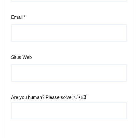
Email
*
Situs Web
Are you human? Please solve: