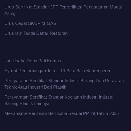
Urus Sertifikat Standar JPT Terverfikasi Penamaman Modal
Asing
Urus Cepat SKUP MIGAS
Urus Izin Tanda Daftar Restoran
Izin Usaha Depo Peti Kemas
Syarat Pertimbangan Teknis PI Besi Baja Kemenperin
Persyaratan Sertifikat Standar Industri Barang Dan Peralatan
Teknik Atau Industri Dari Plastik
Persyaratan Sertifikat Standar Kegiatan Industri Industri
Barang Plastik Lainnya
Mekanisme Perizinan Berusaha Sesuai PP 28 Tahun 2025