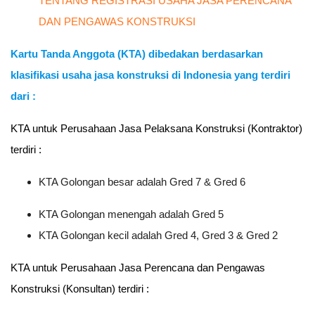
TENTANG REGISTRASI USAHA JASA PERENCANA
DAN PENGAWAS KONSTRUKSI
Kartu Tanda Anggota (KTA) dibedakan berdasarkan
klasifikasi usaha jasa konstruksi di Indonesia yang terdiri
dari :
KTA untuk Perusahaan Jasa Pelaksana Konstruksi (Kontraktor)
terdiri :
KTA Golongan besar adalah Gred 7 & Gred 6
KTA Golongan menengah adalah Gred 5
KTA Golongan kecil adalah Gred 4, Gred 3 & Gred 2
KTA untuk Perusahaan Jasa Perencana dan Pengawas
Konstruksi (Konsultan) terdiri :