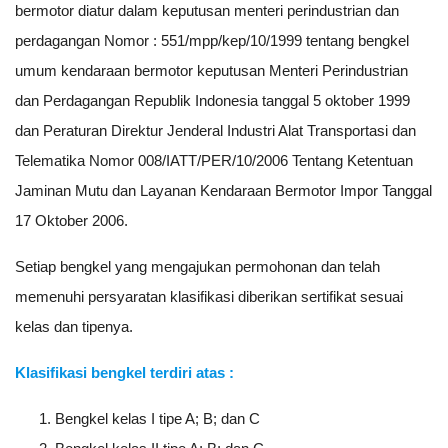
bermotor diatur dalam keputusan menteri perindustrian dan
perdagangan Nomor : 551/mpp/kep/10/1999 tentang bengkel
umum kendaraan bermotor keputusan Menteri Perindustrian
dan Perdagangan Republik Indonesia tanggal 5 oktober 1999
dan Peraturan Direktur Jenderal Industri Alat Transportasi dan
Telematika Nomor 008/IATT/PER/10/2006 Tentang Ketentuan
Jaminan Mutu dan Layanan Kendaraan Bermotor Impor Tanggal
17 Oktober 2006.
Setiap bengkel yang mengajukan permohonan dan telah
memenuhi persyaratan klasifikasi diberikan sertifikat sesuai
kelas dan tipenya.
Klasifikasi bengkel terdiri atas :
Bengkel kelas I tipe A; B; dan C