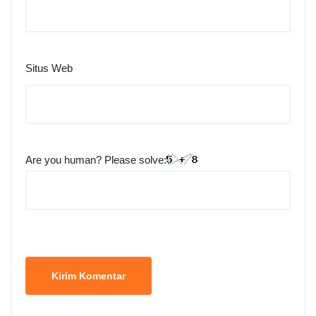
Situs Web
Are you human? Please solve: