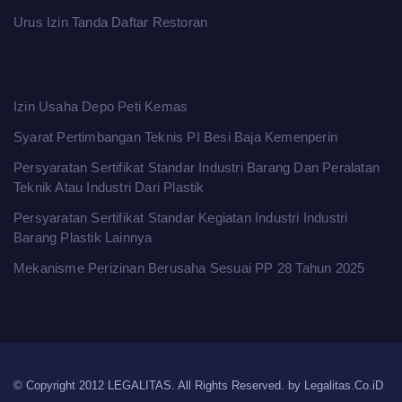
Urus Izin Tanda Daftar Restoran
Izin Usaha Depo Peti Kemas
Syarat Pertimbangan Teknis PI Besi Baja Kemenperin
Persyaratan Sertifikat Standar Industri Barang Dan Peralatan
Teknik Atau Industri Dari Plastik
Persyaratan Sertifikat Standar Kegiatan Industri Industri
Barang Plastik Lainnya
Mekanisme Perizinan Berusaha Sesuai PP 28 Tahun 2025
© Copyright 2012 LEGALITAS. All Rights Reserved. by
Legalitas.Co.iD