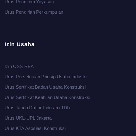
Urus Pendirian Yayasan
Urus Pendirian Perkumpulan
Izin Usaha
Izin OSS RBA
Urus Persetujuan Prinsip Usaha Industri
Urus Sertifikat Badan Usaha Konstruksi
Urus Sertifikat Keahlian Usaha Konstruksi
Urus Tanda Daftar Industri (TDI)
Urus UKL-UPL Jakarta
Urus KTA Asosiasi Konstruksi