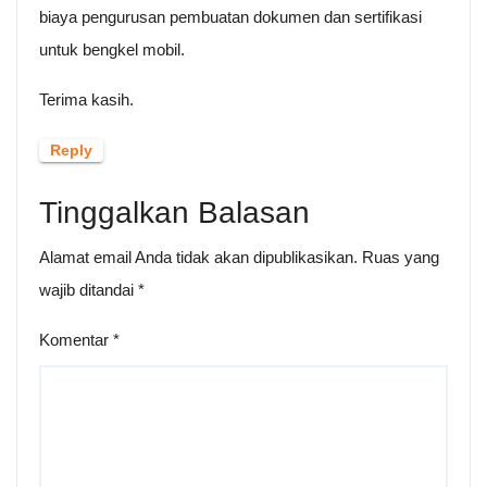
biaya pengurusan pembuatan dokumen dan sertifikasi
untuk bengkel mobil.
Terima kasih.
Reply
Tinggalkan Balasan
Alamat email Anda tidak akan dipublikasikan.
Ruas yang
wajib ditandai
*
Komentar
*