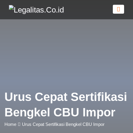
Urus Cepat Sertifikasi
Bengkel CBU Impor
Home
Urus Cepat Sertifikasi Bengkel CBU Impor