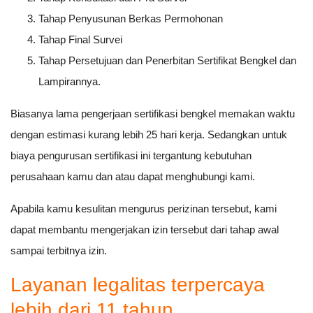
Tahap Penyusunan Berkas Permohonan
Tahap Final Survei
Tahap Persetujuan dan Penerbitan Sertifikat Bengkel dan
Lampirannya.
Biasanya lama pengerjaan sertifikasi bengkel memakan waktu
dengan estimasi kurang lebih 25 hari kerja. Sedangkan untuk
biaya pengurusan sertifikasi ini tergantung kebutuhan
perusahaan kamu dan atau dapat menghubungi kami.
Apabila kamu kesulitan mengurus perizinan tersebut, kami
dapat membantu mengerjakan izin tersebut dari tahap awal
sampai terbitnya izin.
Layanan legalitas terpercaya
lebih dari 11 tahun.