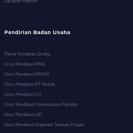
Layanan Hukum
Pendirian Badan Usaha
Paket Pendirian Usaha
Urus Pendirian PMA
Urus Pendirian PMDN
Urus Pendirian PT Murah
Urus Pendirian CV
Urus Pendirian Persekutuan Perdata
Urus Pendirian UD
Urus Pendirian Koperasi Simpan Pinjam