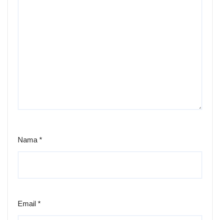
Nama
*
Email
*