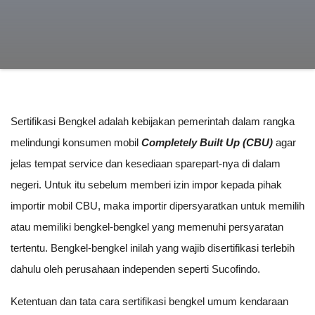
Sertifikasi Bengkel adalah kebijakan pemerintah dalam rangka
melindungi konsumen mobil
Completely Built Up (CBU)
agar
jelas tempat service dan kesediaan sparepart-nya di dalam
negeri. Untuk itu sebelum memberi izin impor kepada pihak
importir mobil CBU, maka importir dipersyaratkan untuk memilih
atau memiliki bengkel-bengkel yang memenuhi persyaratan
tertentu. Bengkel-bengkel inilah yang wajib disertifikasi terlebih
dahulu oleh perusahaan independen seperti Sucofindo.
Ketentuan dan tata cara sertifikasi bengkel umum kendaraan