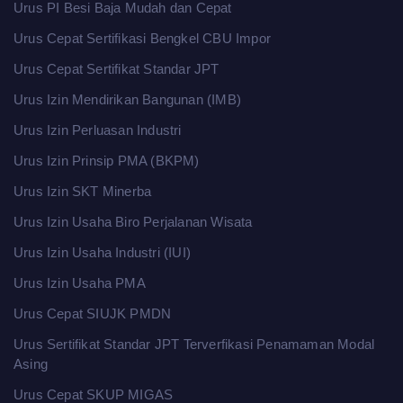
Urus PI Besi Baja Mudah dan Cepat
Urus Cepat Sertifikasi Bengkel CBU Impor
Urus Cepat Sertifikat Standar JPT
Urus Izin Mendirikan Bangunan (IMB)
Urus Izin Perluasan Industri
Urus Izin Prinsip PMA (BKPM)
Urus Izin SKT Minerba
Urus Izin Usaha Biro Perjalanan Wisata
Urus Izin Usaha Industri (IUI)
Urus Izin Usaha PMA
Urus Cepat SIUJK PMDN
Urus Sertifikat Standar JPT Terverfikasi Penamaman Modal
Asing
Urus Cepat SKUP MIGAS