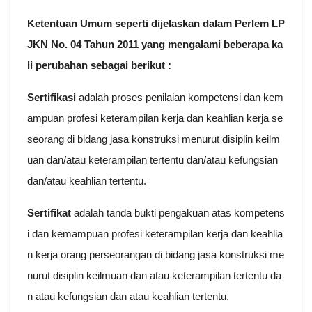
Ketentuan Umum seperti dijelaskan dalam Perlem LP
JKN No. 04 Tahun 2011 yang mengalami beberapa ka
li perubahan sebagai berikut :
Sertifikasi
adalah proses penilaian kompetensi dan kem
ampuan profesi keterampilan kerja dan keahlian kerja se
seorang di bidang jasa konstruksi menurut disiplin keilm
uan dan/atau keterampilan tertentu dan/atau kefungsian
dan/atau keahlian tertentu.
Sertifikat
adalah tanda bukti pengakuan atas kompetens
i dan kemampuan profesi keterampilan kerja dan keahlia
n kerja orang perseorangan di bidang jasa konstruksi me
nurut disiplin keilmuan dan atau keterampilan tertentu da
n atau kefungsian dan atau keahlian tertentu.