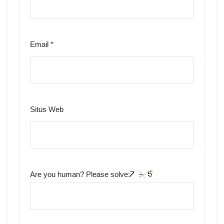
Email
*
Situs Web
Are you human? Please solve: