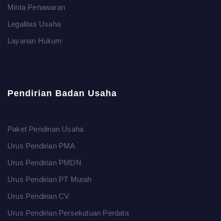
Minta Penawaran
Legalitas Usaha
Layanan Hukum
Pendirian Badan Usaha
Paket Pendirian Usaha
Urus Pendirian PMA
Urus Pendirian PMDN
Urus Pendirian PT Murah
Urus Pendirian CV
Urus Pendirian Persekutuan Perdata