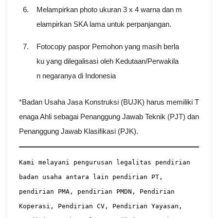
6.
Melampirkan photo ukuran 3 x 4 warna dan m
elampirkan SKA lama untuk perpanjangan.
7.
Fotocopy paspor Pemohon yang masih berla
ku yang dilegalisasi oleh Kedutaan/Perwakila
n negaranya di Indonesia
*Badan Usaha Jasa Konstruksi (BUJK) harus memiliki T
enaga Ahli sebagai Penanggung Jawab Teknik (PJT) dan
Penanggung Jawab Klasifikasi (PJK).
Kami melayani pengurusan legalitas pendirian 
badan usaha antara lain pendirian PT, 
pendirian PMA, pendirian PMDN, Pendirian 
Koperasi, Pendirian CV, Pendirian Yayasan, 