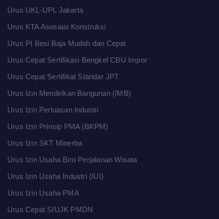
Urus UKL-UPL Jakarta
Urus KTA Asosiasi Konstruksi
Urus PI Besi Baja Mudah dan Cepat
Urus Cepat Sertifikasi Bengkel CBU Impor
Urus Cepat Sertifikat Standar JPT
Urus Izin Mendirikan Bangunan (IMB)
Urus Izin Perluasan Industri
Urus Izin Prinsip PMA (BKPM)
Urus Izin SKT Minerba
Urus Izin Usaha Biro Perjalanan Wisata
Urus Izin Usaha Industri (IUI)
Urus Izin Usaha PMA
Urus Cepat SIUJK PMDN