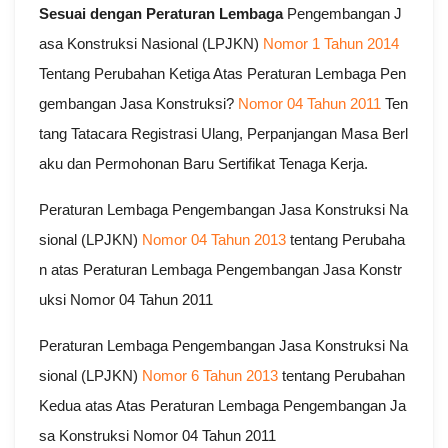
Sesuai dengan Peraturan Lembaga
Pengembangan J
asa Konstruksi Nasional (LPJKN)
Nomor 1 Tahun 2014
Tentang Perubahan Ketiga Atas Peraturan Lembaga Pen
gembangan Jasa Konstruksi?
Nomor 04 Tahun 2011
Ten
tang Tatacara Registrasi Ulang, Perpanjangan Masa Berl
aku dan Permohonan Baru Sertifikat Tenaga Kerja.
Peraturan Lembaga Pengembangan Jasa Konstruksi Na
sional (LPJKN)
Nomor 04 Tahun 2013
tentang Perubaha
n atas Peraturan Lembaga Pengembangan Jasa Konstr
uksi Nomor 04 Tahun 2011
Peraturan Lembaga Pengembangan Jasa Konstruksi Na
sional (LPJKN)
Nomor 6 Tahun 2013
tentang Perubahan
Kedua atas Atas Peraturan Lembaga Pengembangan Ja
sa Konstruksi Nomor 04 Tahun 2011