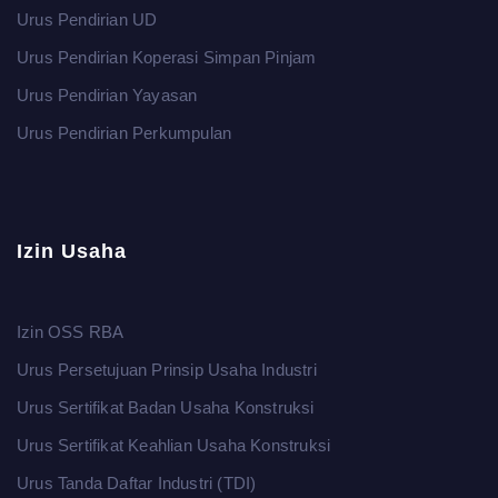
Urus Pendirian UD
Urus Pendirian Koperasi Simpan Pinjam
Urus Pendirian Yayasan
Urus Pendirian Perkumpulan
Izin Usaha
Izin OSS RBA
Urus Persetujuan Prinsip Usaha Industri
Urus Sertifikat Badan Usaha Konstruksi
Urus Sertifikat Keahlian Usaha Konstruksi
Urus Tanda Daftar Industri (TDI)