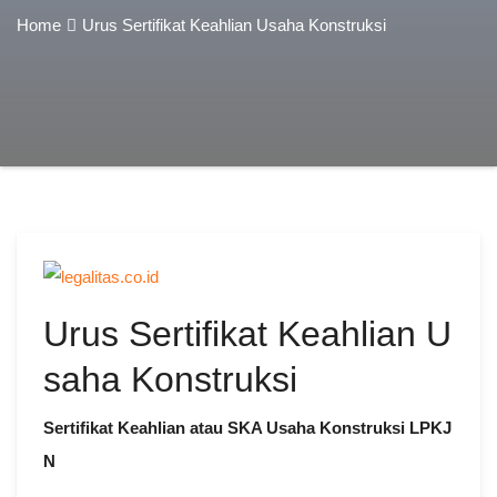
Home
Urus Sertifikat Keahlian Usaha Konstruksi
Urus Sertifikat Keahlian U
saha Konstruksi
Sertifikat Keahlian atau SKA Usaha Konstruksi LPKJ
N