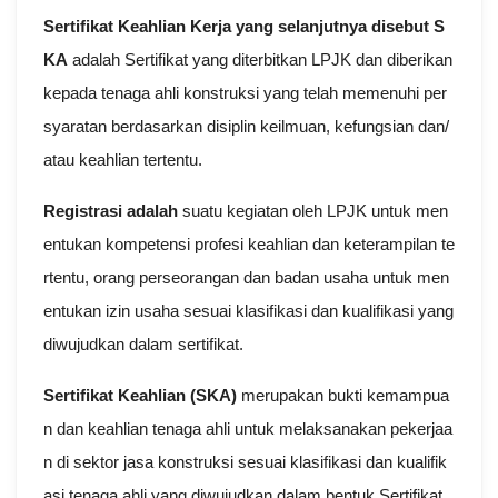
Sertifikat Keahlian Kerja yang selanjutnya disebut S
KA
adalah Sertifikat yang diterbitkan LPJK dan diberikan
kepada tenaga ahli konstruksi yang telah memenuhi per
syaratan berdasarkan disiplin keilmuan, kefungsian dan/
atau keahlian tertentu.
Registrasi adalah
suatu kegiatan oleh LPJK untuk men
entukan kompetensi profesi keahlian dan keterampilan te
rtentu, orang perseorangan dan badan usaha untuk men
entukan izin usaha sesuai klasifikasi dan kualifikasi yang
diwujudkan dalam sertifikat.
Sertifikat Keahlian (SKA)
merupakan bukti kemampua
n dan keahlian tenaga ahli untuk melaksanakan pekerjaa
n di sektor jasa konstruksi sesuai klasifikasi dan kualifik
asi tenaga ahli yang diwujudkan dalam bentuk Sertifikat