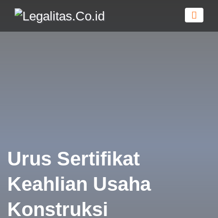
Urus Sertifikat
Keahlian Usaha
Konstruksi