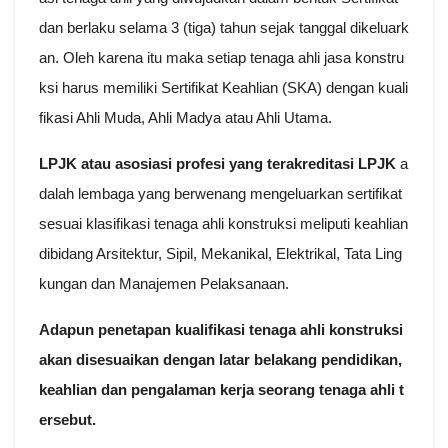
dan berlaku selama 3 (tiga) tahun sejak tanggal dikeluark
an. Oleh karena itu maka setiap tenaga ahli jasa konstru
ksi harus memiliki Sertifikat Keahlian (SKA) dengan kuali
fikasi Ahli Muda, Ahli Madya atau Ahli Utama.
LPJK atau asosiasi profesi yang terakreditasi LPJK
a
dalah lembaga yang berwenang mengeluarkan sertifikat
sesuai klasifikasi tenaga ahli konstruksi meliputi keahlian
dibidang Arsitektur, Sipil, Mekanikal, Elektrikal, Tata Ling
kungan dan Manajemen Pelaksanaan.
Adapun penetapan kualifikasi tenaga ahli konstruksi
akan disesuaikan dengan latar belakang pendidikan,
keahlian dan pengalaman kerja seorang tenaga ahli t
ersebut.