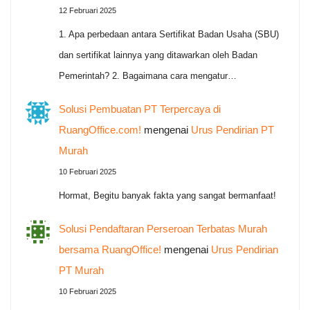
12 Februari 2025
1. Apa perbedaan antara Sertifikat Badan Usaha (SBU)
dan sertifikat lainnya yang ditawarkan oleh Badan
Pemerintah? 2. Bagaimana cara mengatur…
Solusi Pembuatan PT Terpercaya di
RuangOffice.com!
mengenai
Urus Pendirian PT
Murah
10 Februari 2025
Hormat, Begitu banyak fakta yang sangat bermanfaat!
Solusi Pendaftaran Perseroan Terbatas Murah
bersama RuangOffice!
mengenai
Urus Pendirian
PT Murah
10 Februari 2025