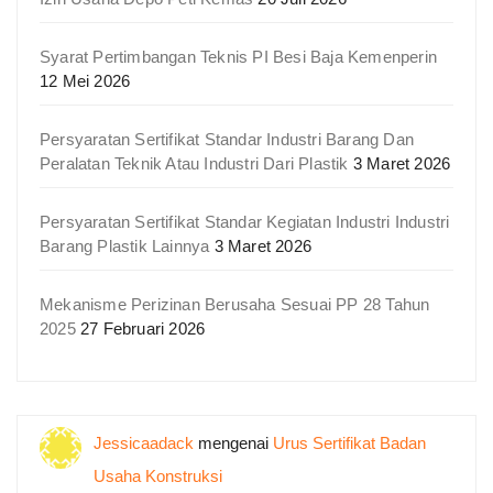
Syarat Pertimbangan Teknis PI Besi Baja Kemenperin
12 Mei 2026
Persyaratan Sertifikat Standar Industri Barang Dan
Peralatan Teknik Atau Industri Dari Plastik
3 Maret 2026
Persyaratan Sertifikat Standar Kegiatan Industri Industri
Barang Plastik Lainnya
3 Maret 2026
Mekanisme Perizinan Berusaha Sesuai PP 28 Tahun
2025
27 Februari 2026
Jessicaadack
mengenai
Urus Sertifikat Badan
Usaha Konstruksi