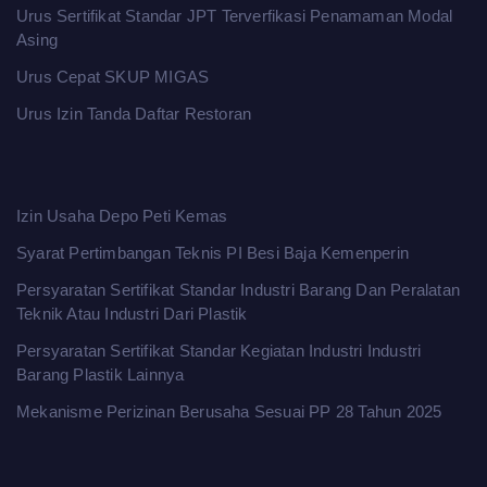
Urus Sertifikat Standar JPT Terverfikasi Penamaman Modal
Asing
Urus Cepat SKUP MIGAS
Urus Izin Tanda Daftar Restoran
Izin Usaha Depo Peti Kemas
Syarat Pertimbangan Teknis PI Besi Baja Kemenperin
Persyaratan Sertifikat Standar Industri Barang Dan Peralatan
Teknik Atau Industri Dari Plastik
Persyaratan Sertifikat Standar Kegiatan Industri Industri
Barang Plastik Lainnya
Mekanisme Perizinan Berusaha Sesuai PP 28 Tahun 2025