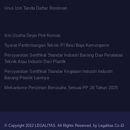
Urus Izin Tanda Daftar Restoran
Izin Usaha Depo Peti Kemas
Syarat Pertimbangan Teknis PI Besi Baja Kemenperin
Persyaratan Sertifikat Standar Industri Barang Dan Peralatan
Teknik Atau Industri Dari Plastik
Persyaratan Sertifikat Standar Kegiatan Industri Industri
Barang Plastik Lainnya
Mekanisme Perizinan Berusaha Sesuai PP 28 Tahun 2025
© Copyright 2012 LEGALITAS. All Rights Reserved. by
Legalitas.Co.iD