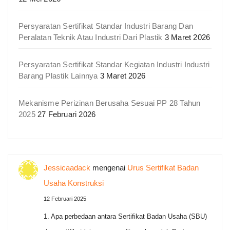
Persyaratan Sertifikat Standar Industri Barang Dan
Peralatan Teknik Atau Industri Dari Plastik
3 Maret 2026
Persyaratan Sertifikat Standar Kegiatan Industri Industri
Barang Plastik Lainnya
3 Maret 2026
Mekanisme Perizinan Berusaha Sesuai PP 28 Tahun
2025
27 Februari 2026
Jessicaadack
mengenai
Urus Sertifikat Badan
Usaha Konstruksi
12 Februari 2025
1. Apa perbedaan antara Sertifikat Badan Usaha (SBU)