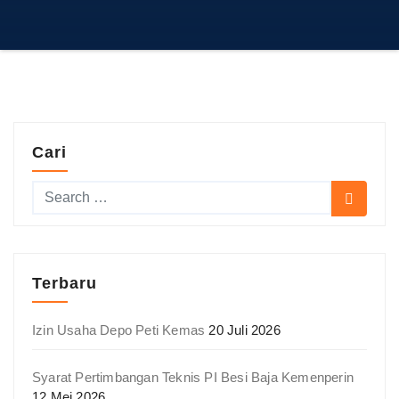
Cari
Terbaru
Izin Usaha Depo Peti Kemas
20 Juli 2026
Syarat Pertimbangan Teknis PI Besi Baja Kemenperin
12 Mei 2026