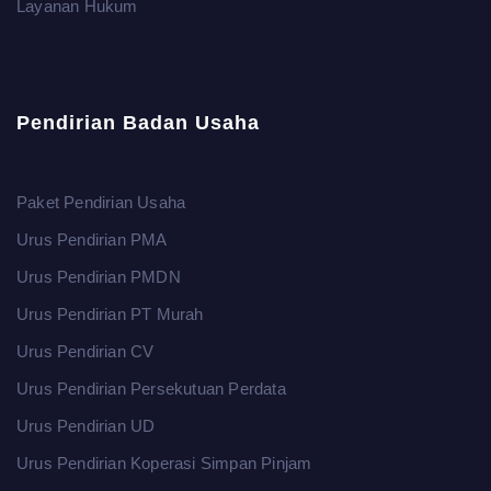
Layanan Hukum
Pendirian Badan Usaha
Paket Pendirian Usaha
Urus Pendirian PMA
Urus Pendirian PMDN
Urus Pendirian PT Murah
Urus Pendirian CV
Urus Pendirian Persekutuan Perdata
Urus Pendirian UD
Urus Pendirian Koperasi Simpan Pinjam