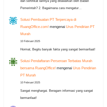
dan sertifikat lainnya yang ditawarkan oleh Badan
Pemerintah? 2. Bagaimana cara mengatur…
Solusi Pembuatan PT Terpercaya di
RuangOffice.com!
mengenai
Urus Pendirian PT
Murah
10 Februari 2025
Hormat, Begitu banyak fakta yang sangat bermanfaat!
Solusi Pendaftaran Perseroan Terbatas Murah
bersama RuangOffice!
mengenai
Urus Pendirian
PT Murah
10 Februari 2025
Sangat menghargai. Beragam informasi yang sangat
bermanfaat!