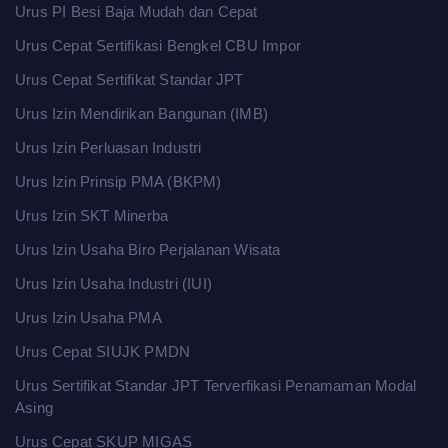
Urus PI Besi Baja Mudah dan Cepat
Urus Cepat Sertifikasi Bengkel CBU Impor
Urus Cepat Sertifikat Standar JPT
Urus Izin Mendirikan Bangunan (IMB)
Urus Izin Perluasan Industri
Urus Izin Prinsip PMA (BKPM)
Urus Izin SKT Minerba
Urus Izin Usaha Biro Perjalanan Wisata
Urus Izin Usaha Industri (IUI)
Urus Izin Usaha PMA
Urus Cepat SIUJK PMDN
Urus Sertifikat Standar JPT Terverfikasi Penamaman Modal
Asing
Urus Cepat SKUP MIGAS