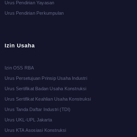
Urus Pendirian Yayasan
Urus Pendirian Perkumpulan
Izin Usaha
Izin OSS RBA
Urus Persetujuan Prinsip Usaha Industri
Urus Sertifikat Badan Usaha Konstruksi
Urus Sertifikat Keahlian Usaha Konstruksi
Urus Tanda Daftar Industri (TDI)
Urus UKL-UPL Jakarta
Urus KTA Asosiasi Konstruksi