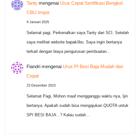
Tanty
mengenai
Urus Cepat Sertifikasi Bengkel
CBU Impor
9 Januari 2025
Selamat pagi, Perkenalkan saya Tanty dari SCI. Setelah
saya melihat website bapak/ibu. Saya ingin bertanya
terkait dengan biaya pengurusan pembuatan…
Fiandri
mengenai
Urus PI Besi Baja Mudah dan
Cepat
23 Desember 2023
Selamat Pagi, Mohon maaf mengganggu waktu nya, Ijin
bertanya. Apakah sudah bisa mengajukan QUOTA untuk
SPI BESI BAJA...? Kalau sudah…