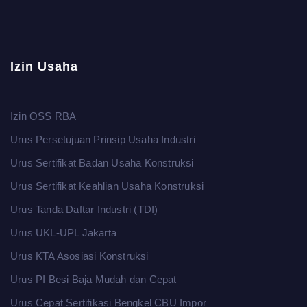
Izin Usaha
Izin OSS RBA
Urus Persetujuan Prinsip Usaha Industri
Urus Sertifikat Badan Usaha Konstruksi
Urus Sertifikat Keahlian Usaha Konstruksi
Urus Tanda Daftar Industri (TDI)
Urus UKL-UPL Jakarta
Urus KTA Asosiasi Konstruksi
Urus PI Besi Baja Mudah dan Cepat
Urus Cepat Sertifikasi Bengkel CBU Impor