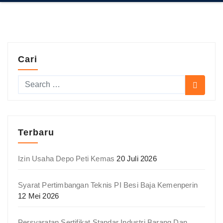
Cari
Terbaru
Izin Usaha Depo Peti Kemas
20 Juli 2026
Syarat Pertimbangan Teknis PI Besi Baja Kemenperin
12 Mei 2026
Persyaratan Sertifikat Standar Industri Barang Dan