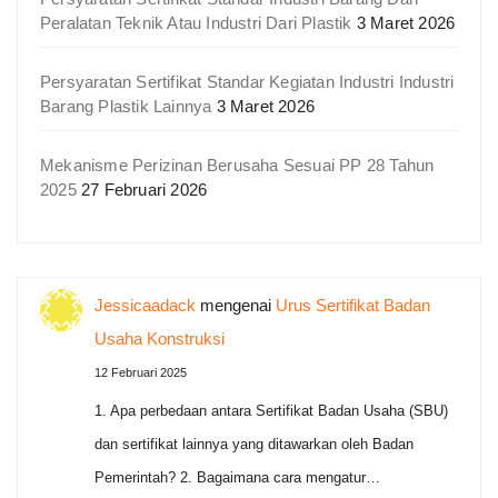
Peralatan Teknik Atau Industri Dari Plastik
3 Maret 2026
Persyaratan Sertifikat Standar Kegiatan Industri Industri
Barang Plastik Lainnya
3 Maret 2026
Mekanisme Perizinan Berusaha Sesuai PP 28 Tahun
2025
27 Februari 2026
Jessicaadack
mengenai
Urus Sertifikat Badan
Usaha Konstruksi
12 Februari 2025
1. Apa perbedaan antara Sertifikat Badan Usaha (SBU)
dan sertifikat lainnya yang ditawarkan oleh Badan
Pemerintah? 2. Bagaimana cara mengatur…