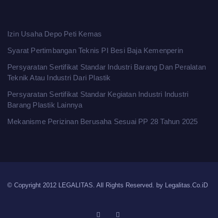
Izin Usaha Depo Peti Kemas
Syarat Pertimbangan Teknis PI Besi Baja Kemenperin
Persyaratan Sertifikat Standar Industri Barang Dan Peralatan
Teknik Atau Industri Dari Plastik
Persyaratan Sertifikat Standar Kegiatan Industri Industri
Barang Plastik Lainnya
Mekanisme Perizinan Berusaha Sesuai PP 28 Tahun 2025
© Copyright 2012 LEGALITAS. All Rights Reserved. by
Legalitas.Co.iD