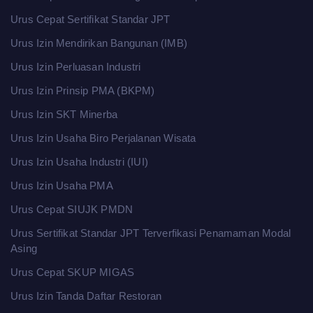
Urus Cepat Sertifikat Standar JPT
Urus Izin Mendirikan Bangunan (IMB)
Urus Izin Perluasan Industri
Urus Izin Prinsip PMA (BKPM)
Urus Izin SKT Minerba
Urus Izin Usaha Biro Perjalanan Wisata
Urus Izin Usaha Industri (IUI)
Urus Izin Usaha PMA
Urus Cepat SIUJK PMDN
Urus Sertifikat Standar JPT Terverfikasi Penamaman Modal
Asing
Urus Cepat SKUP MIGAS
Urus Izin Tanda Daftar Restoran