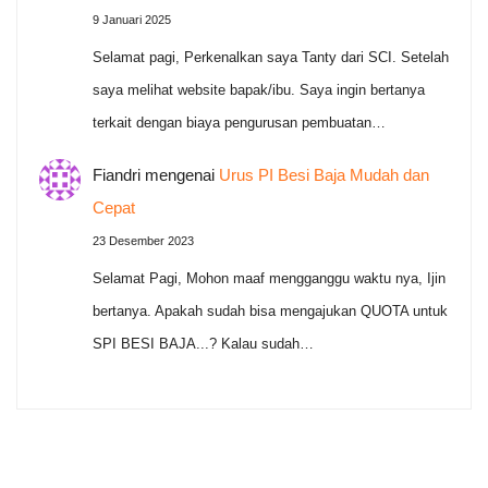
9 Januari 2025
Selamat pagi, Perkenalkan saya Tanty dari SCI. Setelah
saya melihat website bapak/ibu. Saya ingin bertanya
terkait dengan biaya pengurusan pembuatan…
Fiandri
mengenai
Urus PI Besi Baja Mudah dan
Cepat
23 Desember 2023
Selamat Pagi, Mohon maaf mengganggu waktu nya, Ijin
bertanya. Apakah sudah bisa mengajukan QUOTA untuk
SPI BESI BAJA...? Kalau sudah…