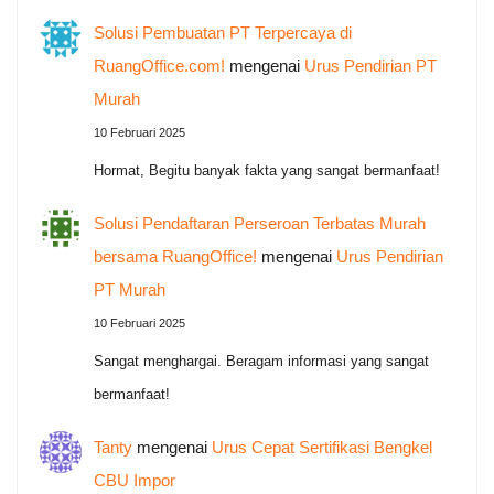
Solusi Pembuatan PT Terpercaya di
RuangOffice.com!
mengenai
Urus Pendirian PT
Murah
10 Februari 2025
Hormat, Begitu banyak fakta yang sangat bermanfaat!
Solusi Pendaftaran Perseroan Terbatas Murah
bersama RuangOffice!
mengenai
Urus Pendirian
PT Murah
10 Februari 2025
Sangat menghargai. Beragam informasi yang sangat
bermanfaat!
Tanty
mengenai
Urus Cepat Sertifikasi Bengkel
CBU Impor