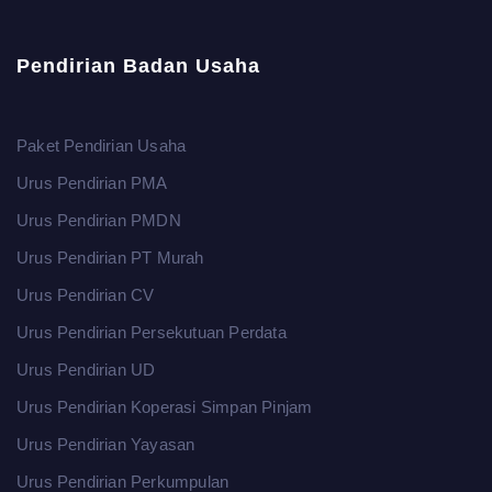
Pendirian Badan Usaha
Paket Pendirian Usaha
Urus Pendirian PMA
Urus Pendirian PMDN
Urus Pendirian PT Murah
Urus Pendirian CV
Urus Pendirian Persekutuan Perdata
Urus Pendirian UD
Urus Pendirian Koperasi Simpan Pinjam
Urus Pendirian Yayasan
Urus Pendirian Perkumpulan