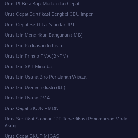
Urus PI Besi Baja Mudah dan Cepat
Urus Cepat Sertifikasi Bengkel CBU Impor
Urus Cepat Sertifikat Standar JPT
Urus Izin Mendirikan Bangunan (IMB)
Urus Izin Perluasan Industri
Urus Izin Prinsip PMA (BKPM)
Urus Izin SKT Minerba
Urus Izin Usaha Biro Perjalanan Wisata
Urus Izin Usaha Industri (IUI)
Urus Izin Usaha PMA
Urus Cepat SIUJK PMDN
Urus Sertifikat Standar JPT Terverfikasi Penamaman Modal
Asing
Urus Cepat SKUP MIGAS