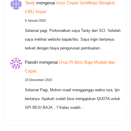
Tanty
mengenai
Urus Cepat Sertifikasi Bengkel
CBU Impor
9 Januari 2025
Selamat pagi, Perkenalkan saya Tanty dari SCI. Setelah
saya melihat website bapak/ibu. Saya ingin bertanya
terkait dengan biaya pengurusan pembuatan…
Fiandri
mengenai
Urus PI Besi Baja Mudah dan
Cepat
23 Desember 2023
Selamat Pagi, Mohon maaf mengganggu waktu nya, Ijin
bertanya. Apakah sudah bisa mengajukan QUOTA untuk
SPI BESI BAJA...? Kalau sudah…