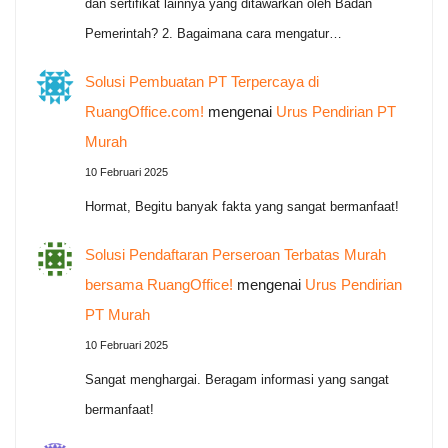
dan sertifikat lainnya yang ditawarkan oleh Badan
Pemerintah? 2. Bagaimana cara mengatur…
Solusi Pembuatan PT Terpercaya di
RuangOffice.com!
mengenai
Urus Pendirian PT
Murah
10 Februari 2025
Hormat, Begitu banyak fakta yang sangat bermanfaat!
Solusi Pendaftaran Perseroan Terbatas Murah
bersama RuangOffice!
mengenai
Urus Pendirian
PT Murah
10 Februari 2025
Sangat menghargai. Beragam informasi yang sangat
bermanfaat!