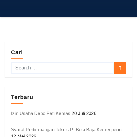
Cari
Terbaru
Izin Usaha Depo Peti Kemas
20 Juli 2026
Syarat Pertimbangan Teknis PI Besi Baja Kemenperin
12 Mei 2026