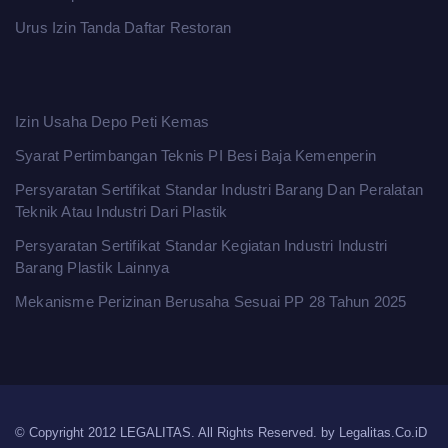
Urus Izin Tanda Daftar Restoran
Izin Usaha Depo Peti Kemas
Syarat Pertimbangan Teknis PI Besi Baja Kemenperin
Persyaratan Sertifikat Standar Industri Barang Dan Peralatan
Teknik Atau Industri Dari Plastik
Persyaratan Sertifikat Standar Kegiatan Industri Industri
Barang Plastik Lainnya
Mekanisme Perizinan Berusaha Sesuai PP 28 Tahun 2025
© Copyright 2012 LEGALITAS. All Rights Reserved. by
Legalitas.Co.iD