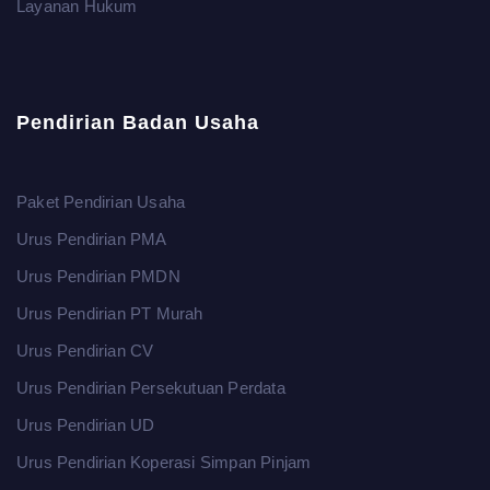
Layanan Hukum
Pendirian Badan Usaha
Paket Pendirian Usaha
Urus Pendirian PMA
Urus Pendirian PMDN
Urus Pendirian PT Murah
Urus Pendirian CV
Urus Pendirian Persekutuan Perdata
Urus Pendirian UD
Urus Pendirian Koperasi Simpan Pinjam