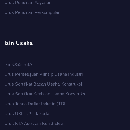
Urus Pendirian Yayasan
Urus Pendirian Perkumpulan
Izin Usaha
Izin OSS RBA
Urus Persetujuan Prinsip Usaha Industri
Urus Sertifikat Badan Usaha Konstruksi
Urus Sertifikat Keahlian Usaha Konstruksi
Urus Tanda Daftar Industri (TDI)
Urus UKL-UPL Jakarta
Urus KTA Asosiasi Konstruksi