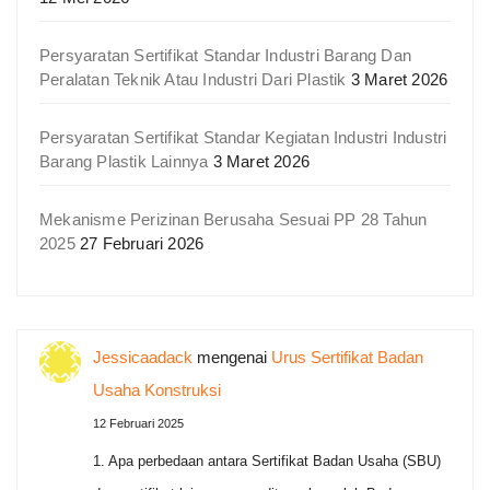
Persyaratan Sertifikat Standar Industri Barang Dan
Peralatan Teknik Atau Industri Dari Plastik
3 Maret 2026
Persyaratan Sertifikat Standar Kegiatan Industri Industri
Barang Plastik Lainnya
3 Maret 2026
Mekanisme Perizinan Berusaha Sesuai PP 28 Tahun
2025
27 Februari 2026
Jessicaadack
mengenai
Urus Sertifikat Badan
Usaha Konstruksi
12 Februari 2025
1. Apa perbedaan antara Sertifikat Badan Usaha (SBU)