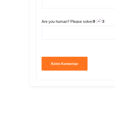
Are you human? Please solve: