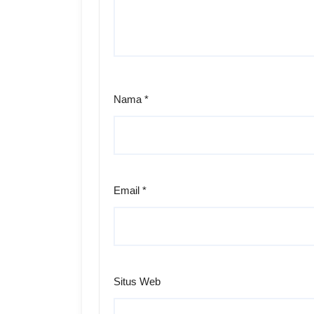
Nama
*
Email
*
Situs Web