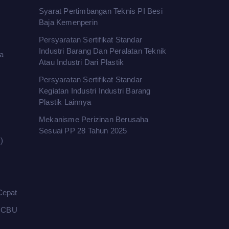
Syarat Pertimbangan Teknis PI Besi
Baja Kemenperin
Persyaratan Sertifikat Standar
Industri Barang Dan Peralatan Teknik
a
Atau Industri Dari Plastik
Persyaratan Sertifikat Standar
Kegiatan Industri Industri Barang
Plastik Lainnya
Mekanisme Perizinan Berusaha
Sesuai PP 28 Tahun 2025
)
Cepat
l CBU