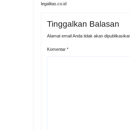
legalitas.co.id
Tinggalkan Balasan
Alamat email Anda tidak akan dipublikasika
Komentar
*