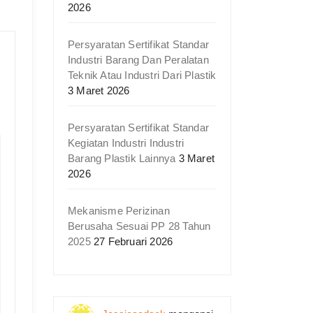
2026
Persyaratan Sertifikat Standar
Industri Barang Dan Peralatan
Teknik Atau Industri Dari Plastik
3 Maret 2026
Persyaratan Sertifikat Standar
Kegiatan Industri Industri
Barang Plastik Lainnya
3 Maret
2026
Mekanisme Perizinan
Berusaha Sesuai PP 28 Tahun
2025
27 Februari 2026