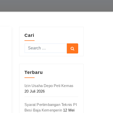
Cari
Terbaru
Izin Usaha Depo Peti Kemas
20 Juli 2026
Syarat Pertimbangan Teknis PI
Besi Baja Kemenperin
12 Mei