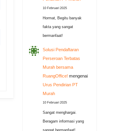
10 Februari 2025
Hormat, Begitu banyak
fakta yang sangat
bermanfaat!
Solusi Pendaftaran
Perseroan Terbatas
Murah bersama
RuangOffice!
mengenai
Urus Pendirian PT
Murah
10 Februari 2025
Sangat menghargai.
Beragam informasi yang
sangat bermanfaat!