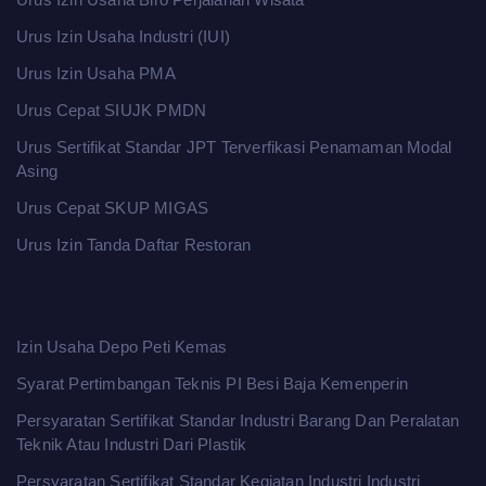
Urus Izin Usaha Industri (IUI)
Urus Izin Usaha PMA
Urus Cepat SIUJK PMDN
Urus Sertifikat Standar JPT Terverfikasi Penamaman Modal
Asing
Urus Cepat SKUP MIGAS
Urus Izin Tanda Daftar Restoran
Izin Usaha Depo Peti Kemas
Syarat Pertimbangan Teknis PI Besi Baja Kemenperin
Persyaratan Sertifikat Standar Industri Barang Dan Peralatan
Teknik Atau Industri Dari Plastik
Persyaratan Sertifikat Standar Kegiatan Industri Industri