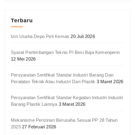
Terbaru
Izin Usaha Depo Peti Kemas
20 Juli 2026
Syarat Pertimbangan Teknis PI Besi Baja Kemenperin
12 Mei 2026
Persyaratan Sertifikat Standar Industri Barang Dan
Peralatan Teknik Atau Industri Dari Plastik
3 Maret 2026
Persyaratan Sertifikat Standar Kegiatan Industri Industri
Barang Plastik Lainnya
3 Maret 2026
Mekanisme Perizinan Berusaha Sesuai PP 28 Tahun
2025
27 Februari 2026