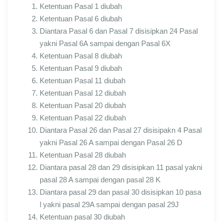
Ketentuan Pasal 1 diubah
Ketentuan Pasal 6 diubah
Diantara Pasal 6 dan Pasal 7 disisipkan 24 Pasal
yakni Pasal 6A sampai dengan Pasal 6X
Ketentuan Pasal 8 diubah
Ketentuan Pasal 9 diubah
Ketentuan Pasal 11 diubah
Ketentuan Pasal 12 diubah
Ketentuan Pasal 20 diubah
Ketentuan Pasal 22 diubah
Diantara Pasal 26 dan Pasal 27 disisipakn 4 Pasal
yakni Pasal 26 A sampai dengan Pasal 26 D
Ketentuan Pasal 28 diubah
Diantara pasal 28 dan 29 disisipkan 11 pasal yakni
pasal 28 A sampai dengan pasal 28 K
Diantara pasal 29 dan pasal 30 disisipkan 10 pasa
l yakni pasal 29A sampai dengan pasal 29J
Ketentuan pasal 30 diubah