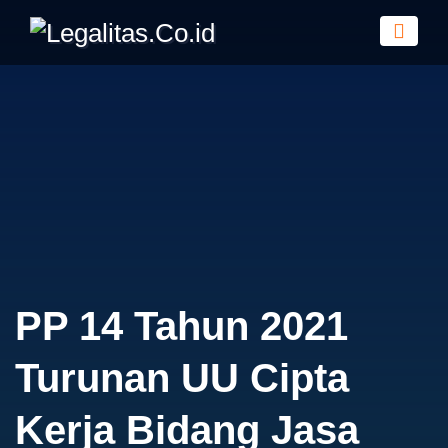
PP 14 Tahun 2021
Turunan UU Cipta
Kerja Bidang Jasa