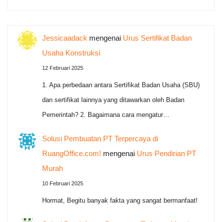
Jessicaadack
mengenai
Urus Sertifikat Badan
Usaha Konstruksi
12 Februari 2025
1. Apa perbedaan antara Sertifikat Badan Usaha (SBU)
dan sertifikat lainnya yang ditawarkan oleh Badan
Pemerintah? 2. Bagaimana cara mengatur…
Solusi Pembuatan PT Terpercaya di
RuangOffice.com!
mengenai
Urus Pendirian PT
Murah
10 Februari 2025
Hormat, Begitu banyak fakta yang sangat bermanfaat!