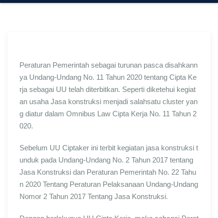
Peraturan Pemerintah sebagai turunan pasca disahkann
ya Undang-Undang No. 11 Tahun 2020 tentang Cipta Ke
rja sebagai UU telah diterbitkan. Seperti diketehui kegiat
an usaha Jasa konstruksi menjadi salahsatu cluster yan
g diatur dalam Omnibus Law Cipta Kerja No. 11 Tahun 2
020.
Sebelum UU Ciptaker ini terbit kegiatan jasa konstruksi t
unduk pada Undang-Undang No. 2 Tahun 2017 tentang
Jasa Konstruksi dan Peraturan Pemerintah No. 22 Tahu
n 2020 Tentang Peraturan Pelaksanaan Undang-Undang
Nomor 2 Tahun 2017 Tentang Jasa Konstruksi.