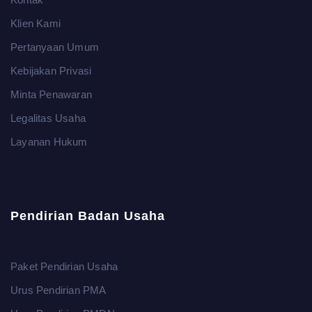
Klien Kami
Pertanyaan Umum
Kebijakan Privasi
Minta Penawaran
Legalitas Usaha
Layanan Hukum
Pendirian Badan Usaha
Paket Pendirian Usaha
Urus Pendirian PMA