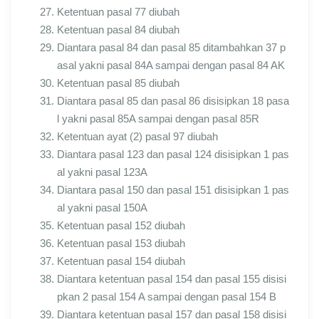
Ketentuan pasal 77 diubah
Ketentuan pasal 84 diubah
Diantara pasal 84 dan pasal 85 ditambahkan 37 p
asal yakni pasal 84A sampai dengan pasal 84 AK
Ketentuan pasal 85 diubah
Diantara pasal 85 dan pasal 86 disisipkan 18 pasa
l yakni pasal 85A sampai dengan pasal 85R
Ketentuan ayat (2) pasal 97 diubah
Diantara pasal 123 dan pasal 124 disisipkan 1 pas
al yakni pasal 123A
Diantara pasal 150 dan pasal 151 disisipkan 1 pas
al yakni pasal 150A
Ketentuan pasal 152 diubah
Ketentuan pasal 153 diubah
Ketentuan pasal 154 diubah
Diantara ketentuan pasal 154 dan pasal 155 disisi
pkan 2 pasal 154 A sampai dengan pasal 154 B
Diantara ketentuan pasal 157 dan pasal 158 disisi