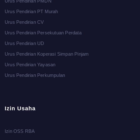
Urus Pendirian PMDN
Urus Pendirian PT Murah
Urus Pendirian CV
Urus Pendirian Persekutuan Perdata
Urus Pendirian UD
Urus Pendirian Koperasi Simpan Pinjam
Urus Pendirian Yayasan
Urus Pendirian Perkumpulan
Izin Usaha
Izin OSS RBA