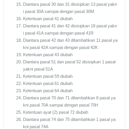
Diantara pasal 30 dan 31 disisipkan 13 pasal yakn
i pasal 30A sampai dengan pasal 30M
Ketentuan pasal 41 diubah
Diantara pasal 41 dan 42 disisipkan 18 pasal yakn
i pasal 41A sampai dengan pasal 41R
Diantara pasal 42 dan 43 ditambahkan 11 pasal ya
kni pasal 42A sampai dengan pasal 42K
Ketentuan pasal 43 diubah
Diantara pasal 51 dan pasal 52 disisipkan 1 pasal
yakni pasal 51A
Ketentuan pasal 59 diubah
Ketentuan pasal 61 diubah
Ketentuan pasal 64 diubah
Diantara pasal 70 dan 71 ditambahkan 8 pasal ya
kni pasal 70A sampai dengan pasal 70H
Ketentuan ayat (2) pasal 72 diubah
Diantara pasal 74 dan 75 ditambahkan 1 pasal ya
kni pasal 74A