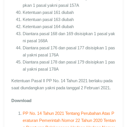
pkan 1 pasal yakni pasal 157A
Ketentuan pasal 161 diubah
Ketentuan pasal 163 diubah
Ketentuan pasal 164 diubah
Diantara pasal 168 dan 169 disisipkan 1 pasal yak
ni pasal 168A
Diantara pasal 176 dan pasal 177 disisipkan 1 pas
al yakni pasal 176A
Diantara pasal 178 dan pasal 179 disisipkan 1 pas
al yakni pasal 178A
Ketentuan Pasal II PP No. 14 Tahun 2021 berlaku pada
saat diundangkan yakni pada tanggal 2 Februari 2021.
Download
PP No. 14 Tahun 2021 Tentang Perubahan Atas P
eraturan Pemerintah Nomor 22 Tahun 2020 Tentan