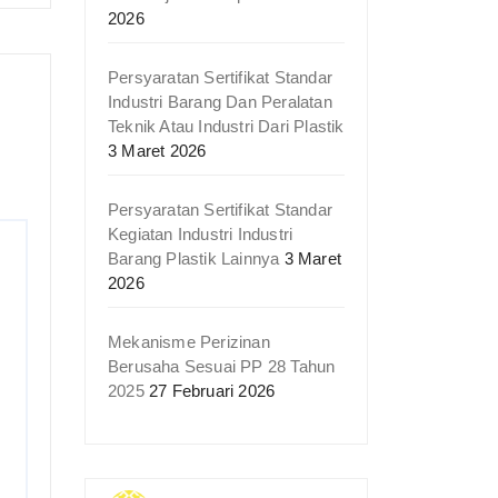
2026
Persyaratan Sertifikat Standar
Industri Barang Dan Peralatan
Teknik Atau Industri Dari Plastik
3 Maret 2026
Persyaratan Sertifikat Standar
Kegiatan Industri Industri
Barang Plastik Lainnya
3 Maret
2026
Mekanisme Perizinan
Berusaha Sesuai PP 28 Tahun
2025
27 Februari 2026