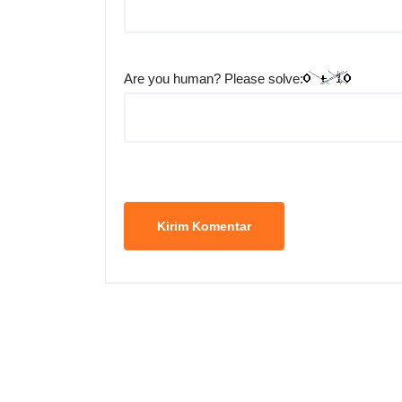
Are you human? Please solve: