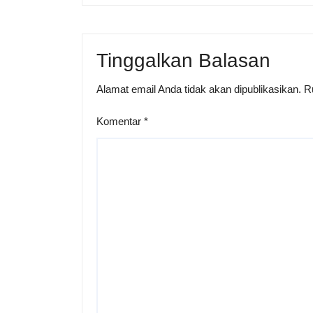
Tinggalkan Balasan
Alamat email Anda tidak akan dipublikasikan.
R
Komentar
*