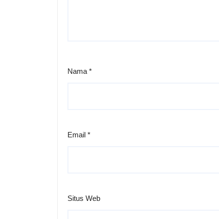
Nama
*
Email
*
Situs Web