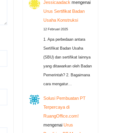
Jessicaadack
mengenai
Urus Sertifikat Badan
Usaha Konstruksi
12 Februari 2025
1. Apa perbedaan antara
Sertifikat Badan Usaha
(SBU) dan sertifikat lainnya
yang ditawarkan oleh Badan
Pemerintah? 2. Bagaimana
cara mengatur…
Solusi Pembuatan PT
Terpercaya di
RuangOffice.com!
mengenai
Urus