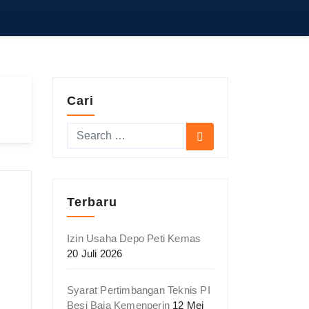
Cari
Terbaru
Izin Usaha Depo Peti Kemas
20 Juli 2026
Syarat Pertimbangan Teknis PI
Besi Baja Kemenperin
12 Mei