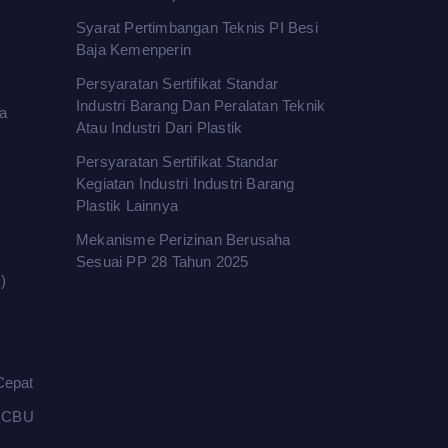
Syarat Pertimbangan Teknis PI Besi
Baja Kemenperin
Persyaratan Sertifikat Standar
Industri Barang Dan Peralatan Teknik
a
Atau Industri Dari Plastik
Persyaratan Sertifikat Standar
Kegiatan Industri Industri Barang
Plastik Lainnya
Mekanisme Perizinan Berusaha
Sesuai PP 28 Tahun 2025
)
Cepat
l CBU