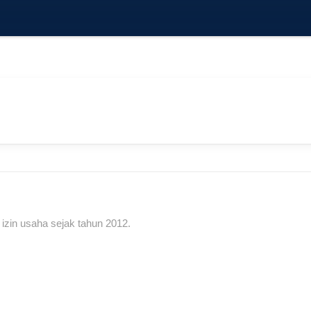
n izin usaha sejak tahun 2012.