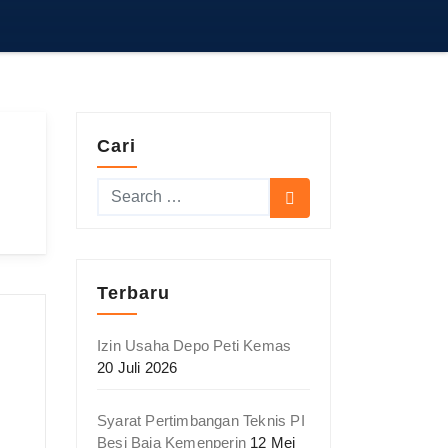
Cari
Terbaru
Izin Usaha Depo Peti Kemas
20 Juli 2026
Syarat Pertimbangan Teknis PI
Besi Baja Kemenperin
12 Mei