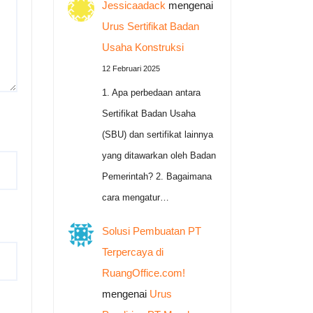
Jessicaadack
mengenai
Urus Sertifikat Badan
Usaha Konstruksi
12 Februari 2025
1. Apa perbedaan antara
Sertifikat Badan Usaha
(SBU) dan sertifikat lainnya
yang ditawarkan oleh Badan
Pemerintah? 2. Bagaimana
cara mengatur…
Solusi Pembuatan PT
Terpercaya di
RuangOffice.com!
mengenai
Urus