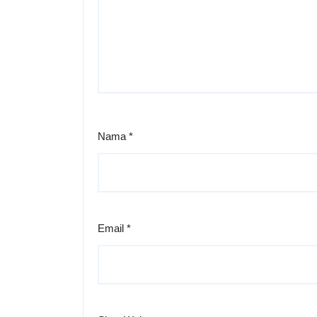
Nama
*
Email
*