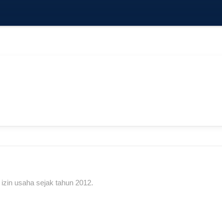
n izin usaha sejak tahun 2012.