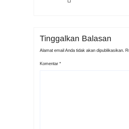
Tinggalkan Balasan
Alamat email Anda tidak akan dipublikasikan.
R
Komentar
*