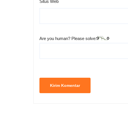
Situs Web
Are you human? Please solve: