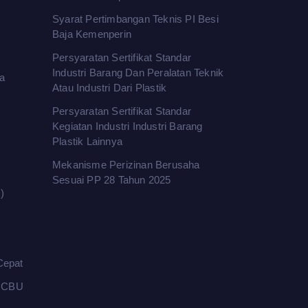
Syarat Pertimbangan Teknis PI Besi
Baja Kemenperin
Persyaratan Sertifikat Standar
Industri Barang Dan Peralatan Teknik
a
Atau Industri Dari Plastik
Persyaratan Sertifikat Standar
Kegiatan Industri Industri Barang
Plastik Lainnya
Mekanisme Perizinan Berusaha
Sesuai PP 28 Tahun 2025
)
Cepat
l CBU