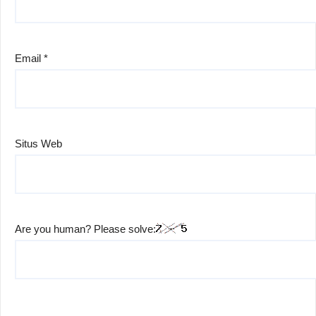
Email
*
Situs Web
Are you human? Please solve: