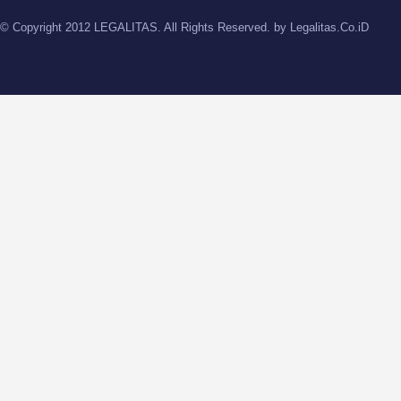
© Copyright 2012 LEGALITAS. All Rights Reserved. by
Legalitas.Co.iD