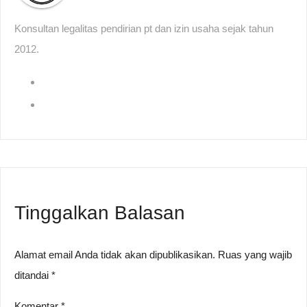
Konsultan legalitas pendirian pt dan izin usaha sejak tahun
2012.
Tinggalkan Balasan
Alamat email Anda tidak akan dipublikasikan.
Ruas yang wajib
ditandai
*
Komentar
*