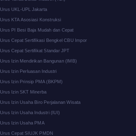
Urus UKL-UPL Jakarta
Urus KTA Asosiasi Konstruksi
Urus PI Besi Baja Mudah dan Cepat
Urus Cepat Sertifikasi Bengkel CBU Impor
Urus Cepat Sertifikat Standar JPT
Urus Izin Mendirikan Bangunan (IMB)
Urus Izin Perluasan Industri
Urus Izin Prinsip PMA (BKPM)
Urus Izin SKT Minerba
Urus Izin Usaha Biro Perjalanan Wisata
Urus Izin Usaha Industri (IUI)
Urus Izin Usaha PMA
Urus Cepat SIUJK PMDN