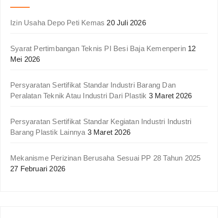
Izin Usaha Depo Peti Kemas
20 Juli 2026
Syarat Pertimbangan Teknis PI Besi Baja Kemenperin
12
Mei 2026
Persyaratan Sertifikat Standar Industri Barang Dan
Peralatan Teknik Atau Industri Dari Plastik
3 Maret 2026
Persyaratan Sertifikat Standar Kegiatan Industri Industri
Barang Plastik Lainnya
3 Maret 2026
Mekanisme Perizinan Berusaha Sesuai PP 28 Tahun 2025
27 Februari 2026