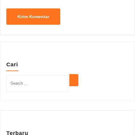
Cari
Terbaru