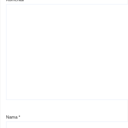
Nama
*