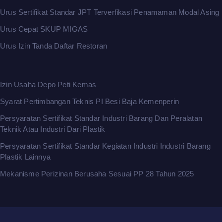
Urus Sertifikat Standar JPT Terverfikasi Penamaman Modal Asing
Urus Cepat SKUP MIGAS
Urus Izin Tanda Daftar Restoran
Izin Usaha Depo Peti Kemas
Syarat Pertimbangan Teknis PI Besi Baja Kemenperin
Persyaratan Sertifikat Standar Industri Barang Dan Peralatan
Teknik Atau Industri Dari Plastik
Persyaratan Sertifikat Standar Kegiatan Industri Industri Barang
Plastik Lainnya
Mekanisme Perizinan Berusaha Sesuai PP 28 Tahun 2025