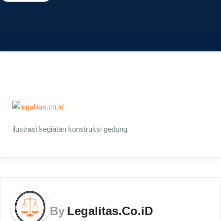
ilustrasi kegiatan konstruksi gedung
By
Legalitas.Co.iD