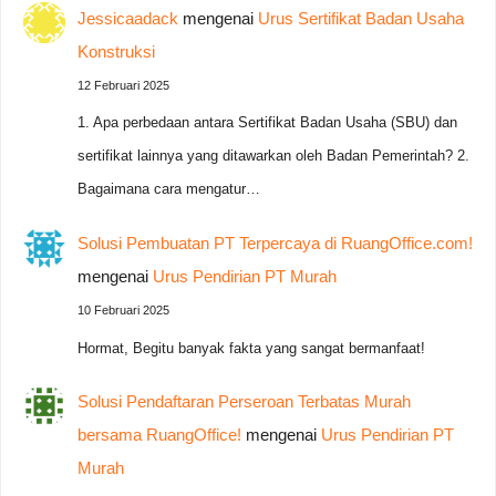
Jessicaadack
mengenai
Urus Sertifikat Badan Usaha
Konstruksi
12 Februari 2025
1. Apa perbedaan antara Sertifikat Badan Usaha (SBU) dan
sertifikat lainnya yang ditawarkan oleh Badan Pemerintah? 2.
Bagaimana cara mengatur…
Solusi Pembuatan PT Terpercaya di RuangOffice.com!
mengenai
Urus Pendirian PT Murah
10 Februari 2025
Hormat, Begitu banyak fakta yang sangat bermanfaat!
Solusi Pendaftaran Perseroan Terbatas Murah
bersama RuangOffice!
mengenai
Urus Pendirian PT
Murah