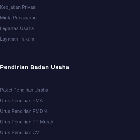
Kebijakan Privasi
Minta Penawaran
Legalitas Usaha
Layanan Hukum
Pendirian Badan Usaha
Paket Pendirian Usaha
Urus Pendirian PMA
Urus Pendirian PMDN
Urus Pendirian PT Murah
Urus Pendirian CV