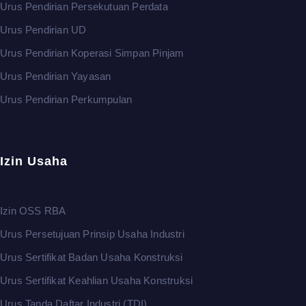
Urus Pendirian Persekutuan Perdata
Urus Pendirian UD
Urus Pendirian Koperasi Simpan Pinjam
Urus Pendirian Yayasan
Urus Pendirian Perkumpulan
Izin Usaha
Izin OSS RBA
Urus Persetujuan Prinsip Usaha Industri
Urus Sertifikat Badan Usaha Konstruksi
Urus Sertifikat Keahlian Usaha Konstruksi
Urus Tanda Daftar Industri (TDI)