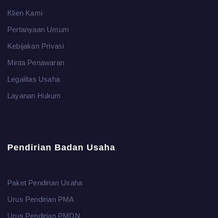
Klien Kami
Pertanyaan Umum
Kebijakan Privasi
Minta Penawaran
Legalitas Usaha
Layanan Hukum
Pendirian Badan Usaha
Paket Pendirian Usaha
Urus Pendirian PMA
Urus Pendirian PMDN