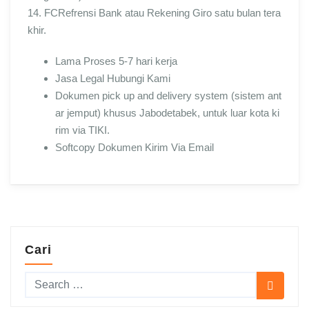
14. FCRefrensi Bank atau Rekening Giro satu bulan tera
khir.
Lama Proses 5-7 hari kerja
Jasa Legal Hubungi Kami
Dokumen pick up and delivery system (sistem ant
ar jemput) khusus Jabodetabek, untuk luar kota ki
rim via TIKI.
Softcopy Dokumen Kirim Via Email
Cari