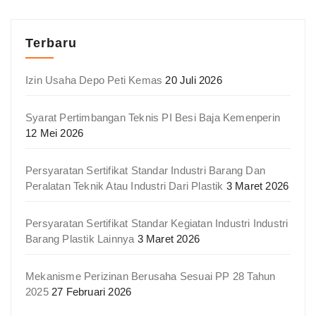
Terbaru
Izin Usaha Depo Peti Kemas
20 Juli 2026
Syarat Pertimbangan Teknis PI Besi Baja Kemenperin
12 Mei 2026
Persyaratan Sertifikat Standar Industri Barang Dan
Peralatan Teknik Atau Industri Dari Plastik
3 Maret 2026
Persyaratan Sertifikat Standar Kegiatan Industri Industri
Barang Plastik Lainnya
3 Maret 2026
Mekanisme Perizinan Berusaha Sesuai PP 28 Tahun
2025
27 Februari 2026