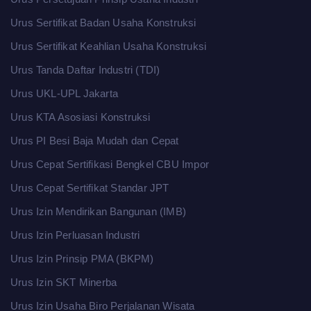
Urus Sertifikat Badan Usaha Konstruksi
Urus Sertifikat Keahlian Usaha Konstruksi
Urus Tanda Daftar Industri (TDI)
Urus UKL-UPL Jakarta
Urus KTA Asosiasi Konstruksi
Urus PI Besi Baja Mudah dan Cepat
Urus Cepat Sertifikasi Bengkel CBU Impor
Urus Cepat Sertifikat Standar JPT
Urus Izin Mendirikan Bangunan (IMB)
Urus Izin Perluasan Industri
Urus Izin Prinsip PMA (BKPM)
Urus Izin SKT Minerba
Urus Izin Usaha Biro Perjalanan Wisata