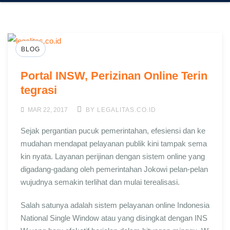
BLOG
Portal INSW, Perizinan Online Terin
tegrasi
MAR 22, 2017
BY LEGALITAS.CO.ID
Sejak pergantian pucuk pemerintahan, efesiensi dan ke
mudahan mendapat pelayanan publik kini tampak sema
kin nyata. Layanan perijinan dengan sistem online yang
digadang-gadang oleh pemerintahan Jokowi pelan-pelan
wujudnya semakin terlihat dan mulai terealisasi.
Salah satunya adalah sistem pelayanan online Indonesia
National Single Window atau yang disingkat dengan INS