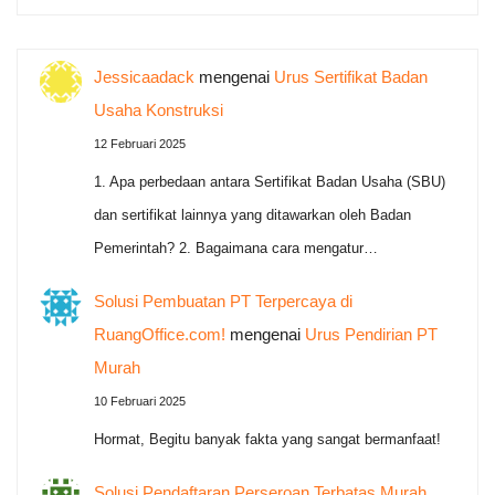
Jessicaadack
mengenai
Urus Sertifikat Badan
Usaha Konstruksi
12 Februari 2025
1. Apa perbedaan antara Sertifikat Badan Usaha (SBU)
dan sertifikat lainnya yang ditawarkan oleh Badan
Pemerintah? 2. Bagaimana cara mengatur…
Solusi Pembuatan PT Terpercaya di
RuangOffice.com!
mengenai
Urus Pendirian PT
Murah
10 Februari 2025
Hormat, Begitu banyak fakta yang sangat bermanfaat!
Solusi Pendaftaran Perseroan Terbatas Murah