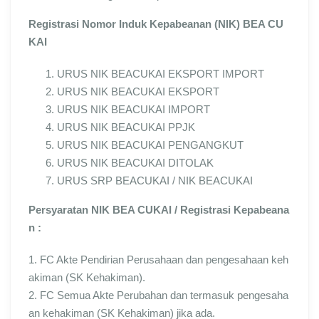
Registrasi Nomor Induk Kepabeanan (NIK) BEA CU
KAI
URUS NIK BEACUKAI EKSPORT IMPORT
URUS NIK BEACUKAI EKSPORT
URUS NIK BEACUKAI IMPORT
URUS NIK BEACUKAI PPJK
URUS NIK BEACUKAI PENGANGKUT
URUS NIK BEACUKAI DITOLAK
URUS SRP BEACUKAI / NIK BEACUKAI
Persyaratan NIK BEA CUKAI / Registrasi Kepabeana
n :
1. FC Akte Pendirian Perusahaan dan pengesahaan keh
akiman (SK Kehakiman).
2. FC Semua Akte Perubahan dan termasuk pengesaha
an kehakiman (SK Kehakiman) jika ada.