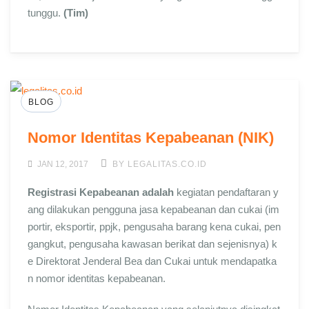
tunggu.
(Tim)
BLOG
Nomor Identitas Kepabeanan (NIK)
JAN 12, 2017
BY LEGALITAS.CO.ID
Registrasi Kepabeanan adalah
kegiatan pendaftaran y
ang dilakukan pengguna jasa kepabeanan dan cukai (im
portir, eksportir, ppjk, pengusaha barang kena cukai, pen
gangkut, pengusaha kawasan berikat dan sejenisnya) k
e Direktorat Jenderal Bea dan Cukai untuk mendapatka
n nomor identitas kepabeanan.