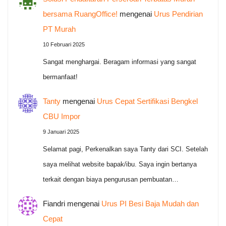
bersama RuangOffice!
mengenai
Urus Pendirian
PT Murah
10 Februari 2025
Sangat menghargai. Beragam informasi yang sangat
bermanfaat!
Tanty
mengenai
Urus Cepat Sertifikasi Bengkel
CBU Impor
9 Januari 2025
Selamat pagi, Perkenalkan saya Tanty dari SCI. Setelah
saya melihat website bapak/ibu. Saya ingin bertanya
terkait dengan biaya pengurusan pembuatan…
Fiandri
mengenai
Urus PI Besi Baja Mudah dan
Cepat