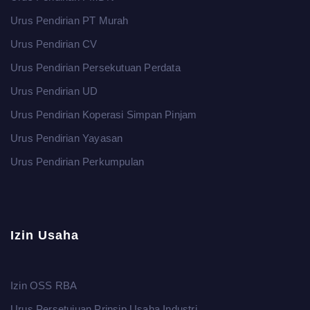
Urus Pendirian PT Murah
Urus Pendirian CV
Urus Pendirian Persekutuan Perdata
Urus Pendirian UD
Urus Pendirian Koperasi Simpan Pinjam
Urus Pendirian Yayasan
Urus Pendirian Perkumpulan
Izin Usaha
Izin OSS RBA
Urus Persetujuan Prinsip Usaha Industri