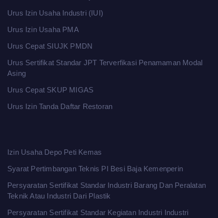
Urus Izin Usaha Industri (IUI)
Urus Izin Usaha PMA
Urus Cepat SIUJK PMDN
Urus Sertifikat Standar JPT Terverfikasi Penamaman Modal
Asing
Urus Cepat SKUP MIGAS
Urus Izin Tanda Daftar Restoran
Izin Usaha Depo Peti Kemas
Syarat Pertimbangan Teknis PI Besi Baja Kemenperin
Persyaratan Sertifikat Standar Industri Barang Dan Peralatan
Teknik Atau Industri Dari Plastik
Persyaratan Sertifikat Standar Kegiatan Industri Industri