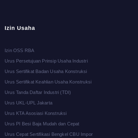
Izin Usaha
Izin OSS RBA
Urus Persetujuan Prinsip Usaha Industri
Urus Sertifikat Badan Usaha Konstruksi
Urus Sertifikat Keahlian Usaha Konstruksi
Urus Tanda Daftar Industri (TDI)
Urus UKL-UPL Jakarta
Urus KTA Asosiasi Konstruksi
Urus PI Besi Baja Mudah dan Cepat
Urus Cepat Sertifikasi Bengkel CBU Impor