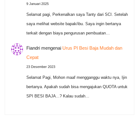
9 Januari 2025
Selamat pagi, Perkenalkan saya Tanty dari SCI. Setelah
saya melihat website bapak/ibu. Saya ingin bertanya
terkait dengan biaya pengurusan pembuatan…
Fiandri
mengenai
Urus PI Besi Baja Mudah dan
Cepat
23 Desember 2023
Selamat Pagi, Mohon maaf mengganggu waktu nya, Ijin
bertanya. Apakah sudah bisa mengajukan QUOTA untuk
SPI BESI BAJA...? Kalau sudah…