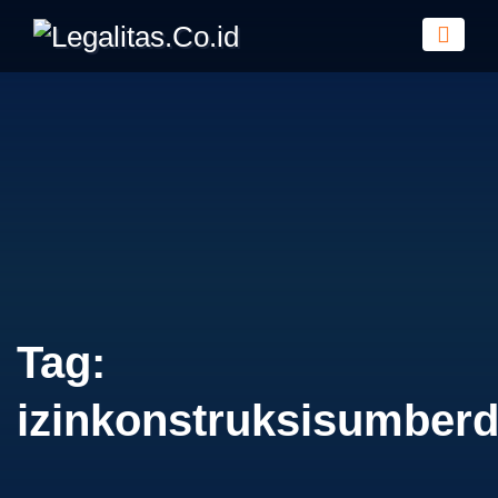
Tag:
izinkonstruksisumberd