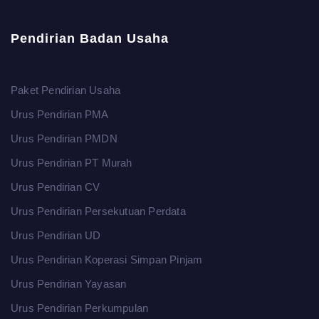
Pendirian Badan Usaha
Paket Pendirian Usaha
Urus Pendirian PMA
Urus Pendirian PMDN
Urus Pendirian PT Murah
Urus Pendirian CV
Urus Pendirian Persekutuan Perdata
Urus Pendirian UD
Urus Pendirian Koperasi Simpan Pinjam
Urus Pendirian Yayasan
Urus Pendirian Perkumpulan