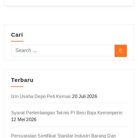
Cari
Terbaru
Izin Usaha Depo Peti Kemas
20 Juli 2026
Syarat Pertimbangan Teknis PI Besi Baja Kemenperin
12 Mei 2026
Persyaratan Sertifikat Standar Industri Barang Dan