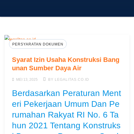
PERSYARATAN DOKUMEN
Syarat Izin Usaha Konstruksi Bang
unan Sumber Daya Air
MEI 13, 2025
BY LEGALITAS.CO.ID
Berdasarkan Peraturan Ment
eri Pekerjaan Umum Dan Pe
rumahan Rakyat RI No. 6 Ta
hun 2021 Tentang Konstruks