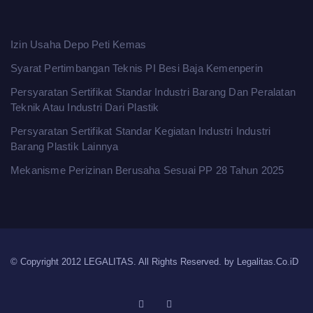
Izin Usaha Depo Peti Kemas
Syarat Pertimbangan Teknis PI Besi Baja Kemenperin
Persyaratan Sertifikat Standar Industri Barang Dan Peralatan
Teknik Atau Industri Dari Plastik
Persyaratan Sertifikat Standar Kegiatan Industri Industri
Barang Plastik Lainnya
Mekanisme Perizinan Berusaha Sesuai PP 28 Tahun 2025
© Copyright 2012 LEGALITAS. All Rights Reserved. by
Legalitas.Co.iD