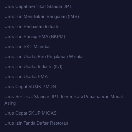
Urus Cepat Sertifikat Standar JPT
Urus Izin Mendirikan Bangunan (IMB)
Urus Izin Perluasan Industri
Urus Izin Prinsip PMA (BKPM)
Urus Izin SKT Minerba
Urus Izin Usaha Biro Perjalanan Wisata
Urus Izin Usaha Industri (IUI)
Urus Izin Usaha PMA
Urus Cepat SIUJK PMDN
Urus Sertifikat Standar JPT Terverfikasi Penamaman Modal
Asing
Urus Cepat SKUP MIGAS
Urus Izin Tanda Daftar Restoran