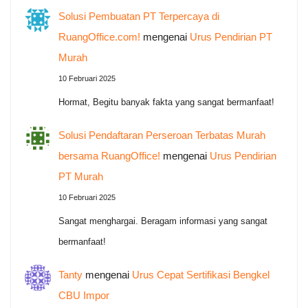
Solusi Pembuatan PT Terpercaya di
RuangOffice.com!
mengenai
Urus Pendirian PT
Murah
10 Februari 2025
Hormat, Begitu banyak fakta yang sangat bermanfaat!
Solusi Pendaftaran Perseroan Terbatas Murah
bersama RuangOffice!
mengenai
Urus Pendirian
PT Murah
10 Februari 2025
Sangat menghargai. Beragam informasi yang sangat
bermanfaat!
Tanty
mengenai
Urus Cepat Sertifikasi Bengkel
CBU Impor