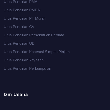
Urus Pendirian PMA
Urus Pendirian PMDN
Urus Pendirian PT Murah
Urus Pendirian CV
Urus Pendirian Persekutuan Perdata
Urus Pendirian UD
Urus Pendirian Koperasi Simpan Pinjam
Urus Pendirian Yayasan
Urus Pendirian Perkumpulan
Izin Usaha