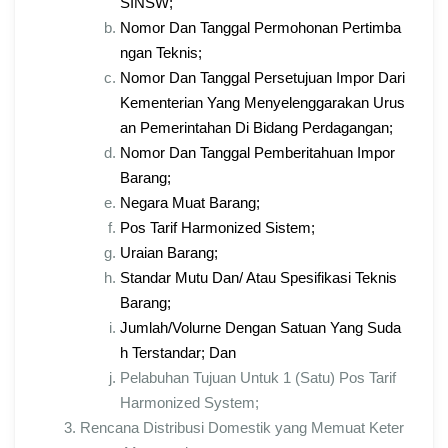
SINSW;
Nomor Dan Tanggal Permohonan Pertimba
ngan Teknis;
Nomor Dan Tanggal Persetujuan Impor Dari
Kementerian Yang Menyelenggarakan Urus
an Pemerintahan Di Bidang Perdagangan;
Nomor Dan Tanggal Pemberitahuan Impor
Barang;
Negara Muat Barang;
Pos Tarif Harmonized Sistem;
Uraian Barang;
Standar Mutu Dan/ Atau Spesifikasi Teknis
Barang;
Jumlah/Volurne Dengan Satuan Yang Suda
h Terstandar; Dan
Pelabuhan Tujuan Untuk 1 (Satu) Pos Tarif
Harmonized System;
Rencana Distribusi Domestik yang Memuat Keter