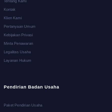
Tentang Kami
Kontak
Klien Kami
Pertanyaan Umum
Kebijakan Privasi
Minta Penawaran
Legalitas Usaha
Layanan Hukum
Pendirian Badan Usaha
Paket Pendirian Usaha