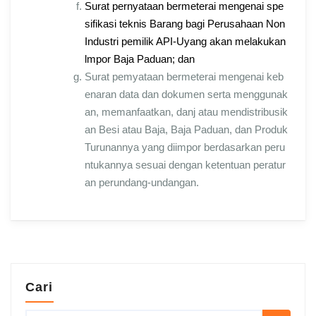
Surat pernyataan bermeterai mengenai spe
sifikasi teknis Barang bagi Perusahaan Non
Industri pemilik API-Uyang akan melakukan
lmpor Baja Paduan; dan
Surat pemyataan bermeterai mengenai keb
enaran data dan dokumen serta menggunak
an, memanfaatkan, danj atau mendistribusik
an Besi atau Baja, Baja Paduan, dan Produk
Turunannya yang diimpor berdasarkan peru
ntukannya sesuai dengan ketentuan peratur
an perundang-undangan.
Cari