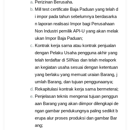
Perizinan Berusaha.
Mill test certificate Baja Paduan yang telah d
i impor pada tahun sebelumnya berdasarka
n laporan realisasi Impor bagi Perusahaan
Non Industri pemilik API-U yang akan melak
ukan Impor Baja Paduan;
Kontrak kerja sarna atau kontrak penjualan
dengan Pelaku Usaha pengguna akhir yang
telah terdaftar di SIINas dan telah melapork
an kegiatan usaha sesuai dengan ketentuan
yang berlaku yang memuat uraian Barang, j
umlah Barang, dan tujuan penggunaanya;
Rekapitulasi kontrak kerja sama bermeterai;
Penjelasan teknis mengenai tujuan penggun
aan Barang yang akan diimpor dilengkapi de
ngan gambar pendukungnya paling sedikit b
erupa alur proses produksi dan gambar Bar
ang;