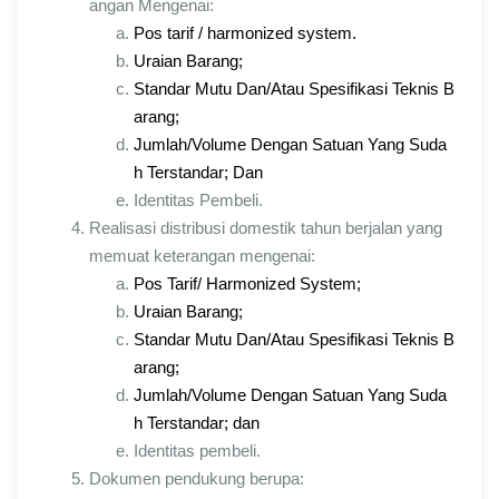
angan Mengenai:
Pos tarif / harmonized system.
Uraian Barang;
Standar Mutu Dan/Atau Spesifikasi Teknis B
arang;
Jumlah/Volume Dengan Satuan Yang Suda
h Terstandar; Dan
Identitas Pembeli.
Realisasi distribusi domestik tahun berjalan yang
memuat keterangan mengenai:
Pos Tarif/ Harmonized System;
Uraian Barang;
Standar Mutu Dan/Atau Spesifikasi Teknis B
arang;
Jumlah/Volume Dengan Satuan Yang Suda
h Terstandar; dan
Identitas pembeli.
Dokumen pendukung berupa: