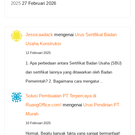
2025
27 Februari 2026
Jessicaadack
mengenai
Urus Sertifikat Badan
Usaha Konstruksi
12 Februari 2025
1. Apa perbedaan antara Sertifikat Badan Usaha (SBU)
dan sertifikat lainnya yang ditawarkan oleh Badan
Pemerintah? 2. Bagaimana cara mengatur…
Solusi Pembuatan PT Terpercaya di
RuangOffice.com!
mengenai
Urus Pendirian PT
Murah
10 Februari 2025
Hormat, Begitu banyak fakta yang sangat bermanfaat!