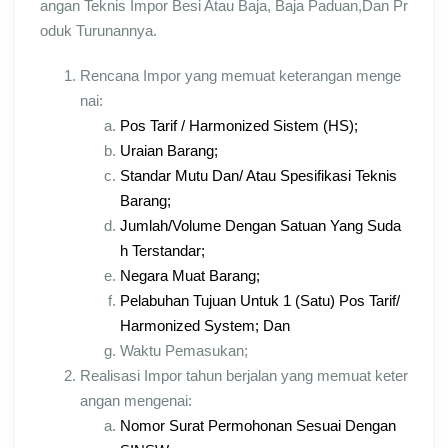
angan Teknis Impor Besi Atau Baja, Baja Paduan,Dan Pr
oduk Turunannya.
Rencana Impor yang memuat keterangan menge
nai:
Pos Tarif / Harmonized Sistem (HS);
Uraian Barang;
Standar Mutu Dan/ Atau Spesifikasi Teknis
Barang;
Jumlah/Volume Dengan Satuan Yang Suda
h Terstandar;
Negara Muat Barang;
Pelabuhan Tujuan Untuk 1 (Satu) Pos Tarif/
Harmonized System; Dan
Waktu Pemasukan;
Realisasi Impor tahun berjalan yang memuat keter
angan mengenai:
Nomor Surat Permohonan Sesuai Dengan