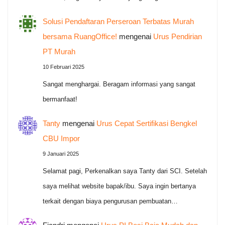
Solusi Pendaftaran Perseroan Terbatas Murah
bersama RuangOffice!
mengenai
Urus Pendirian
PT Murah
10 Februari 2025
Sangat menghargai. Beragam informasi yang sangat
bermanfaat!
Tanty
mengenai
Urus Cepat Sertifikasi Bengkel
CBU Impor
9 Januari 2025
Selamat pagi, Perkenalkan saya Tanty dari SCI. Setelah
saya melihat website bapak/ibu. Saya ingin bertanya
terkait dengan biaya pengurusan pembuatan…