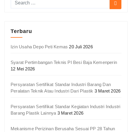
Terbaru
Izin Usaha Depo Peti Kemas
20 Juli 2026
Syarat Pertimbangan Teknis PI Besi Baja Kemenperin
12 Mei 2026
Persyaratan Sertifikat Standar Industri Barang Dan
Peralatan Teknik Atau Industri Dari Plastik
3 Maret 2026
Persyaratan Sertifikat Standar Kegiatan Industri Industri
Barang Plastik Lainnya
3 Maret 2026
Mekanisme Perizinan Berusaha Sesuai PP 28 Tahun