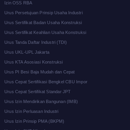
Izin OSS RBA
Urus Persetujuan Prinsip Usaha Industri
Urus Sertifikat Badan Usaha Konstruksi
Urus Sertifikat Keahlian Usaha Konstruksi
Urus Tanda Daftar Industri (TDI)
Urus UKL-UPL Jakarta
Urus KTA Asosiasi Konstruksi
Urus PI Besi Baja Mudah dan Cepat
Urus Cepat Sertifikasi Bengkel CBU Impor
Urus Cepat Sertifikat Standar JPT
Urus Izin Mendirikan Bangunan (IMB)
Urus Izin Perluasan Industri
Urus Izin Prinsip PMA (BKPM)