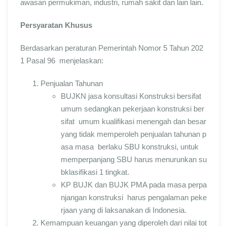
awasan permukiman, industri, rumah sakit dan lain lain.
Persyaratan Khusus
Berdasarkan peraturan Pemerintah Nomor 5 Tahun 202
1 Pasal 96 menjelaskan:
Penjualan Tahunan
BUJKN jasa konsultasi Konstruksi bersifat
umum sedangkan pekerjaan konstruksi ber
sifat umum kualifikasi menengah dan besar
yang tidak memperoleh penjualan tahunan p
asa masa berlaku SBU konstruksi, untuk
memperpanjang SBU harus menurunkan su
bklasifikasi 1 tingkat.
KP BUJK dan BUJK PMA pada masa perpa
njangan konstruksi harus pengalaman peke
rjaan yang di laksanakan di Indonesia.
Kemampuan keuangan yang diperoleh dari nilai tot