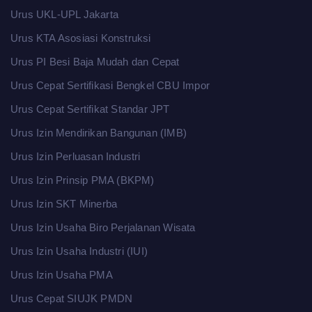
Urus UKL-UPL Jakarta
Urus KTA Asosiasi Konstruksi
Urus PI Besi Baja Mudah dan Cepat
Urus Cepat Sertifikasi Bengkel CBU Impor
Urus Cepat Sertifikat Standar JPT
Urus Izin Mendirikan Bangunan (IMB)
Urus Izin Perluasan Industri
Urus Izin Prinsip PMA (BKPM)
Urus Izin SKT Minerba
Urus Izin Usaha Biro Perjalanan Wisata
Urus Izin Usaha Industri (IUI)
Urus Izin Usaha PMA
Urus Cepat SIUJK PMDN