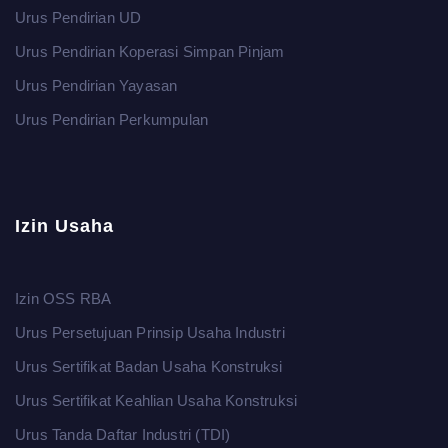
Urus Pendirian UD
Urus Pendirian Koperasi Simpan Pinjam
Urus Pendirian Yayasan
Urus Pendirian Perkumpulan
Izin Usaha
Izin OSS RBA
Urus Persetujuan Prinsip Usaha Industri
Urus Sertifikat Badan Usaha Konstruksi
Urus Sertifikat Keahlian Usaha Konstruksi
Urus Tanda Daftar Industri (TDI)