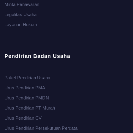
Minta Penawaran
Legalitas Usaha
Layanan Hukum
Pendirian Badan Usaha
Paket Pendirian Usaha
Urus Pendirian PMA
Urus Pendirian PMDN
Urus Pendirian PT Murah
Urus Pendirian CV
Urus Pendirian Persekutuan Perdata