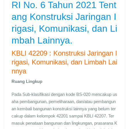
RI No. 6 Tahun 2021 Tent
ang Konstruksi Jaringan I
rigasi, Komunikasi, dan Li
mbah Lainnya.
KBLI 42209 : Konstruksi Jaringan I
rigasi, Komunikasi, dan Limbah Lai
nnya
Ruang Lingkup
Pada Sub-klasifikasi dengan kode BS-020 mencakup us
aha pembangunan, pemeliharaan, dan/atau pembangun
an kembali bangunan konstruksi lainnya yang belum ter
cakup dalam kelompok 42201 sampai KBLI 42207. Ter
masuk penataan bangunan dan lingkungan, prasarana K