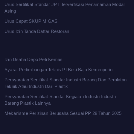
Urus Sertifikat Standar JPT Terverfikasi Penamaman Modal
Asing
Urus Cepat SKUP MIGAS
Urus Izin Tanda Daftar Restoran
Izin Usaha Depo Peti Kemas
Syarat Pertimbangan Teknis PI Besi Baja Kemenperin
Persyaratan Sertifikat Standar Industri Barang Dan Peralatan
Teknik Atau Industri Dari Plastik
Persyaratan Sertifikat Standar Kegiatan Industri Industri
Barang Plastik Lainnya
Mekanisme Perizinan Berusaha Sesuai PP 28 Tahun 2025