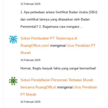
12 Februari 2025
1. Apa perbedaan antara Sertifikat Badan Usaha (SBU)
dan sertifikat lainnya yang ditawarkan oleh Badan
Pemerintah? 2. Bagaimana cara mengatur…
Solusi Pembuatan PT Terpercaya di
RuangOffice.com!
mengenai
Urus Pendirian PT
Murah
10 Februari 2025
Hormat, Begitu banyak fakta yang sangat bermanfaat!
Solusi Pendaftaran Perseroan Terbatas Murah
bersama RuangOffice!
mengenai
Urus Pendirian
PT Murah
10 Februari 2025