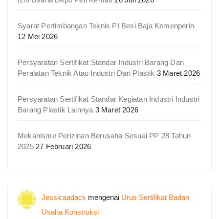
Syarat Pertimbangan Teknis PI Besi Baja Kemenperin
12 Mei 2026
Persyaratan Sertifikat Standar Industri Barang Dan
Peralatan Teknik Atau Industri Dari Plastik
3 Maret 2026
Persyaratan Sertifikat Standar Kegiatan Industri Industri
Barang Plastik Lainnya
3 Maret 2026
Mekanisme Perizinan Berusaha Sesuai PP 28 Tahun
2025
27 Februari 2026
Jessicaadack
mengenai
Urus Sertifikat Badan
Usaha Konstruksi