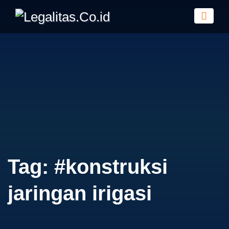
Tag:
#konstruksi
jaringan irigasi