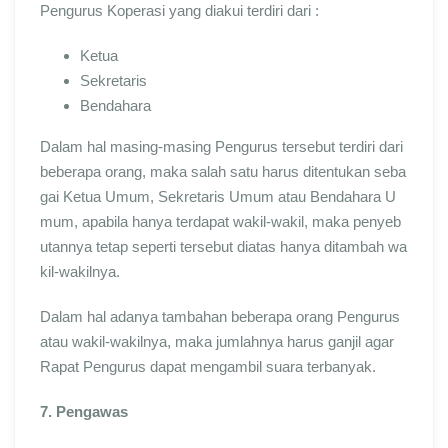
Pengurus Koperasi yang diakui terdiri dari :
Ketua
Sekretaris
Bendahara
Dalam hal masing-masing Pengurus tersebut terdiri dari
beberapa orang, maka salah satu harus ditentukan seba
gai Ketua Umum, Sekretaris Umum atau Bendahara U
mum, apabila hanya terdapat wakil-wakil, maka penyeb
utannya tetap seperti tersebut diatas hanya ditambah wa
kil-wakilnya.
Dalam hal adanya tambahan beberapa orang Pengurus
atau wakil-wakilnya, maka jumlahnya harus ganjil agar
Rapat Pengurus dapat mengambil suara terbanyak.
7. Pengawas