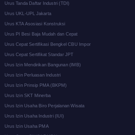
Urus Tanda Daftar Industri (TDI)
Urus UKL-UPL Jakarta
Urus KTA Asosiasi Konstruksi
Urus PI Besi Baja Mudah dan Cepat
Urus Cepat Sertifikasi Bengkel CBU Impor
Urus Cepat Sertifikat Standar JPT
Urus Izin Mendirikan Bangunan (IMB)
Urus Izin Perluasan Industri
Urus Izin Prinsip PMA (BKPM)
Urus Izin SKT Minerba
Urus Izin Usaha Biro Perjalanan Wisata
Urus Izin Usaha Industri (IUI)
Urus Izin Usaha PMA