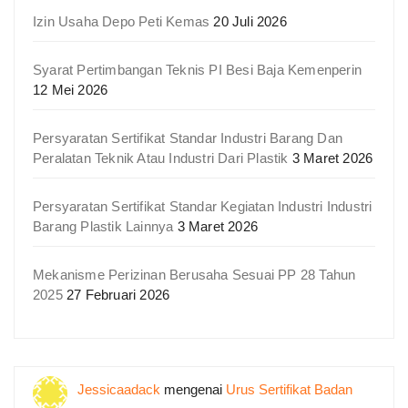
Izin Usaha Depo Peti Kemas
20 Juli 2026
Syarat Pertimbangan Teknis PI Besi Baja Kemenperin
12 Mei 2026
Persyaratan Sertifikat Standar Industri Barang Dan
Peralatan Teknik Atau Industri Dari Plastik
3 Maret 2026
Persyaratan Sertifikat Standar Kegiatan Industri Industri
Barang Plastik Lainnya
3 Maret 2026
Mekanisme Perizinan Berusaha Sesuai PP 28 Tahun
2025
27 Februari 2026
Jessicaadack
mengenai
Urus Sertifikat Badan