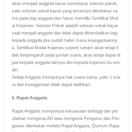
akan menjadi anggota harus membayar setoran pokok,
yaitu setoran sekali bayar yang besarnya ditentukan sa
ma pada tiap anggota dan harus memiliki Sertifikat Mod
al Koperasi. Setoran Pokok adalah setoran sekali bayar
saat menjadi anggota dan tidak dapat dikembalikan lagi
kepada anggota jika sudah habis masa keanggotaanny
a. Sertifikat Modal Koperasi seperti saham akan tetapi ti
dak berpengaruh pada jumlah suara, akan tetapi dapat di
jual kepada anggota lainnya dan kepada koperasi itu sen
diri.
Setiap Anggota mempunyai hak suara sama, yaitu 1 sua
ra dan keanggotaan tidak dapat dialihkan.
5. Rapat Anggota
Rapat Anggota mempunyai kekuasaan tertinggi dan per
ubahan mengenai AD atau mengenai Pengurus dan Pen
gawas ditentukan melalui Rapat Anggota. Quorum Rapa