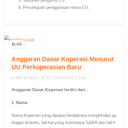
Susunan pengurus CV
Persetujuan penggunaan nama CV.
BLOG
Anggaran Dasar Koperasi Menurut
UU Perkoperasian Baru
APR 26, 2014
BY LEGALITAS.CO.ID
Anggaran Dasar Koperasi terdiri dari :
1. Nama
Nama Koperasi yang dipakai hendaknya menghindari go
longan tertentu, hal-hal yang membawa SARA dan hal-h