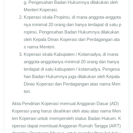
g. Pengesahan Badan Hukumnya dilakukan oleh
Menteri Koperasi.
Koperasi skala Propinsi, di mana anggota-anggota
nya minimal 20 orang dan hanya terdapat di satu p
ropinsi. Pengesahan Badan Hukumnya dilakukan
oleh Kepala Dinas Koperasi dan Perdagangan ata
s nama Menteri.
Koperasi skala Kabupaten / Kotamadya, di mana
anggota-anggotanya minimal 20 orang dan hanya
terdapat di satu kabupaten / kotamadya. Pengesa
han Badan Hukumnya juga dilakukan oleh Kepala
Dinas Koperasi dan Perdagangan atas nama Men
teri.
Akta Pendirian Koperasi memuat Anggaran Dasar (AD)
Koperasi yang harus disahkan oleh atau atas nama Men
teri Koperasi untuk memperoleh status Badan Hukum. K
operasi dapat membuat Anggaran Rumah Tangga (ART)