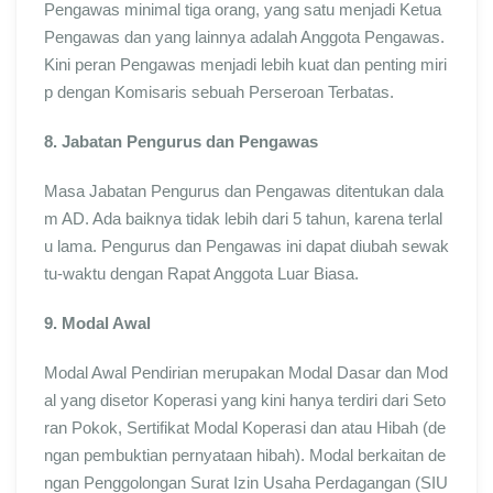
Pengawas minimal tiga orang, yang satu menjadi Ketua
Pengawas dan yang lainnya adalah Anggota Pengawas.
Kini peran Pengawas menjadi lebih kuat dan penting miri
p dengan Komisaris sebuah Perseroan Terbatas.
8. Jabatan Pengurus dan Pengawas
Masa Jabatan Pengurus dan Pengawas ditentukan dala
m AD. Ada baiknya tidak lebih dari 5 tahun, karena terlal
u lama. Pengurus dan Pengawas ini dapat diubah sewak
tu-waktu dengan Rapat Anggota Luar Biasa.
9. Modal Awal
Modal Awal Pendirian merupakan Modal Dasar dan Mod
al yang disetor Koperasi yang kini hanya terdiri dari Seto
ran Pokok, Sertifikat Modal Koperasi dan atau Hibah (de
ngan pembuktian pernyataan hibah). Modal berkaitan de
ngan Penggolongan Surat Izin Usaha Perdagangan (SIU