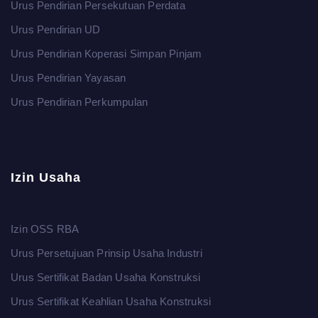
Urus Pendirian Persekutuan Perdata
Urus Pendirian UD
Urus Pendirian Koperasi Simpan Pinjam
Urus Pendirian Yayasan
Urus Pendirian Perkumpulan
Izin Usaha
Izin OSS RBA
Urus Persetujuan Prinsip Usaha Industri
Urus Sertifikat Badan Usaha Konstruksi
Urus Sertifikat Keahlian Usaha Konstruksi