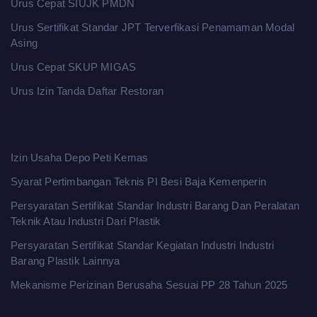
Urus Cepat SIUJK PMDN
Urus Sertifikat Standar JPT Terverfikasi Penamaman Modal
Asing
Urus Cepat SKUP MIGAS
Urus Izin Tanda Daftar Restoran
Izin Usaha Depo Peti Kemas
Syarat Pertimbangan Teknis PI Besi Baja Kemenperin
Persyaratan Sertifikat Standar Industri Barang Dan Peralatan
Teknik Atau Industri Dari Plastik
Persyaratan Sertifikat Standar Kegiatan Industri Industri
Barang Plastik Lainnya
Mekanisme Perizinan Berusaha Sesuai PP 28 Tahun 2025