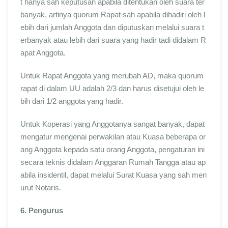
t hanya sah keputusan apabila ditentukan oleh suara ter
banyak, artinya quorum Rapat sah apabila dihadiri oleh l
ebih dari jumlah Anggota dan diputuskan melalui suara t
erbanyak atau lebih dari suara yang hadir tadi didalam R
apat Anggota.
Untuk Rapat Anggota yang merubah AD, maka quorum
rapat di dalam UU adalah 2/3 dan harus disetujui oleh le
bih dari 1/2 anggota yang hadir.
Untuk Koperasi yang Anggotanya sangat banyak, dapat
mengatur mengenai perwakilan atau Kuasa beberapa or
ang Anggota kepada satu orang Anggota, pengaturan ini
secara teknis didalam Anggaran Rumah Tangga atau ap
abila insidentil, dapat melalui Surat Kuasa yang sah men
urut Notaris.
6. Pengurus