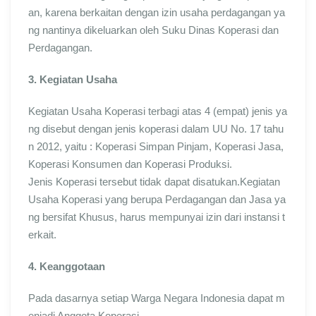
an, karena berkaitan dengan izin usaha perdagangan ya
ng nantinya dikeluarkan oleh Suku Dinas Koperasi dan
Perdagangan.
3. Kegiatan Usaha
Kegiatan Usaha Koperasi terbagi atas 4 (empat) jenis ya
ng disebut dengan jenis koperasi dalam UU No. 17 tahu
n 2012, yaitu : Koperasi Simpan Pinjam, Koperasi Jasa,
Koperasi Konsumen dan Koperasi Produksi.
Jenis Koperasi tersebut tidak dapat disatukan.Kegiatan
Usaha Koperasi yang berupa Perdagangan dan Jasa ya
ng bersifat Khusus, harus mempunyai izin dari instansi t
erkait.
4. Keanggotaan
Pada dasarnya setiap Warga Negara Indonesia dapat m
enjadi Anggota Koperasi.