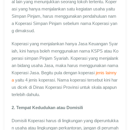
al lain yang menunjukkan seorang tokoh tertentu. Koper
asi yang hanya menjalankan satu kegiatan usaha yaitu
Simpan Pinjam, harus menggunakan pendahuluan nam
a Koperasi Simpan Pinjam sebelum nama Koperasi yan
g dimaksud.
Koperasi yang menjalankan hanya Jasa Keuangan Syar
iah, kini hanya boleh menggunakan nama KSPS atau Ko
perasi simpan Pinjam Syariah. Koperasi yang menjalank
an bidang usaha Jasa, maka harus menggunakan nama
Koperasi Jasa. Begitu pula dengan koperasi
jenis lainny
a
yaitu 4 jenis koperasi. Nama koperasi tersebut kini har
us dicek di Dinas Koperasi Provinsi untuk skala apapun
terlebih dahulu.
2. Tempat Kedudukan atau Domisili
Domisili Koperasi harus di lingkungan yang diperuntukka
n usaha atau lingkungan perkantoran, jangan di perumah