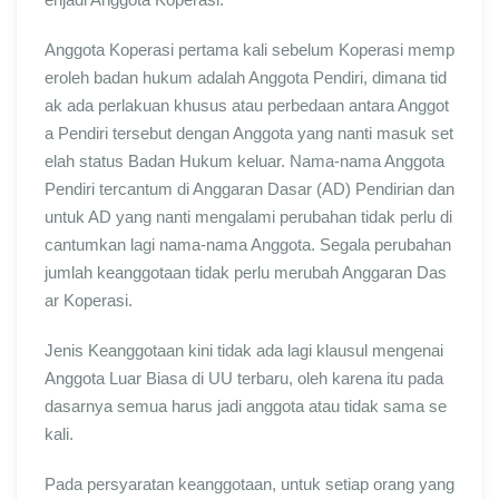
Anggota Koperasi pertama kali sebelum Koperasi memp
eroleh badan hukum adalah Anggota Pendiri, dimana tid
ak ada perlakuan khusus atau perbedaan antara Anggot
a Pendiri tersebut dengan Anggota yang nanti masuk set
elah status Badan Hukum keluar. Nama-nama Anggota
Pendiri tercantum di Anggaran Dasar (AD) Pendirian dan
untuk AD yang nanti mengalami perubahan tidak perlu di
cantumkan lagi nama-nama Anggota. Segala perubahan
jumlah keanggotaan tidak perlu merubah Anggaran Das
ar Koperasi.
Jenis Keanggotaan kini tidak ada lagi klausul mengenai
Anggota Luar Biasa di UU terbaru, oleh karena itu pada
dasarnya semua harus jadi anggota atau tidak sama se
kali.
Pada persyaratan keanggotaan, untuk setiap orang yang