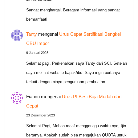
Sangat menghargai. Beragam informasi yang sangat
bermanfaat!
Tanty
mengenai
Urus Cepat Sertifikasi Bengkel
CBU Impor
9 Januari 2025
Selamat pagi, Perkenalkan saya Tanty dari SCI. Setelah
saya melihat website bapak/ibu. Saya ingin bertanya
terkait dengan biaya pengurusan pembuatan…
Fiandri
mengenai
Urus PI Besi Baja Mudah dan
Cepat
23 Desember 2023
Selamat Pagi, Mohon maaf mengganggu waktu nya, Ijin
bertanya. Apakah sudah bisa mengajukan QUOTA untuk