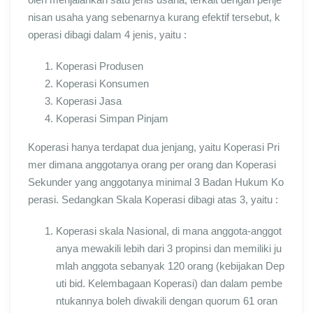
nisan usaha yang sebenarnya kurang efektif tersebut, k
operasi dibagi dalam 4 jenis, yaitu :
Koperasi Produsen
Koperasi Konsumen
Koperasi Jasa
Koperasi Simpan Pinjam
Koperasi hanya terdapat dua jenjang, yaitu Koperasi Pri
mer dimana anggotanya orang per orang dan Koperasi
Sekunder yang anggotanya minimal 3 Badan Hukum Ko
perasi. Sedangkan Skala Koperasi dibagi atas 3, yaitu :
Koperasi skala Nasional, di mana anggota-anggot
anya mewakili lebih dari 3 propinsi dan memiliki ju
mlah anggota sebanyak 120 orang (kebijakan Dep
uti bid. Kelembagaan Koperasi) dan dalam pembe
ntukannya boleh diwakili dengan quorum 61 oran