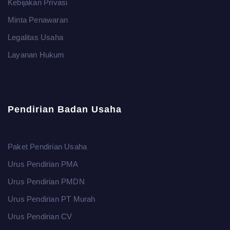
Kebijakan Privasi
Minta Penawaran
Legalitas Usaha
Layanan Hukum
Pendirian Badan Usaha
Paket Pendirian Usaha
Urus Pendirian PMA
Urus Pendirian PMDN
Urus Pendirian PT Murah
Urus Pendirian CV