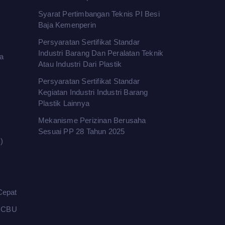
Syarat Pertimbangan Teknis PI Besi
Baja Kemenperin
Persyaratan Sertifikat Standar
Industri Barang Dan Peralatan Teknik
a
Atau Industri Dari Plastik
Persyaratan Sertifikat Standar
Kegiatan Industri Industri Barang
Plastik Lainnya
Mekanisme Perizinan Berusaha
Sesuai PP 28 Tahun 2025
)
Cepat
l CBU