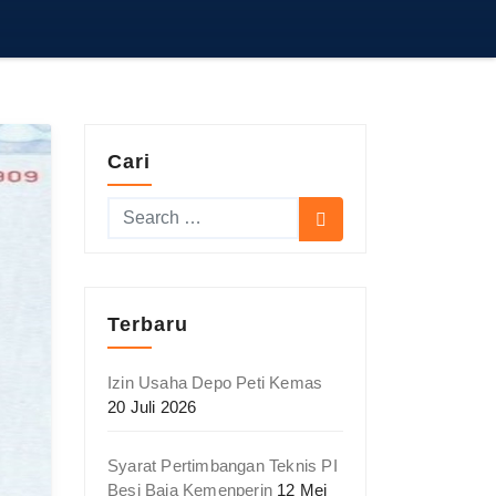
Cari
Terbaru
Izin Usaha Depo Peti Kemas
20 Juli 2026
Syarat Pertimbangan Teknis PI
Besi Baja Kemenperin
12 Mei