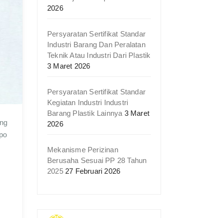
2026
Persyaratan Sertifikat Standar
Industri Barang Dan Peralatan
Teknik Atau Industri Dari Plastik
3 Maret 2026
Persyaratan Sertifikat Standar
Kegiatan Industri Industri
Barang Plastik Lainnya
3 Maret
ang
2026
po
Mekanisme Perizinan
Berusaha Sesuai PP 28 Tahun
2025
27 Februari 2026