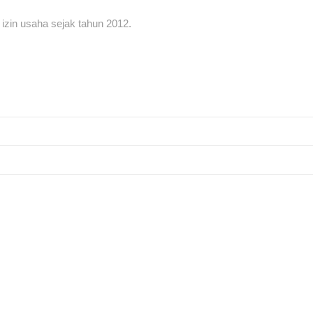
n izin usaha sejak tahun 2012.