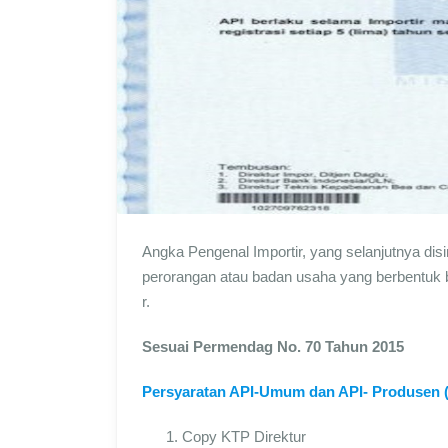
Angka Pengenal Importir, yang selanjutnya disi
perorangan atau badan usaha yang berbentuk
r.
Sesuai Permendag No. 70 Tahun 2015
Persyaratan API-Umum dan API- Produsen (
Copy KTP Direktur